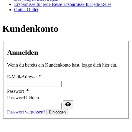
Ersparnisse für jede Reise
Ersparnisse für jede Reise
Outlet
Outlet
Kundenkonto
Anmelden
Wenn du bereits ein Kundenkonto hast, logge dich hier ein.
E-Mail-Adresse
Passwort
Password hidden
Passwort vergessen?
Einloggen