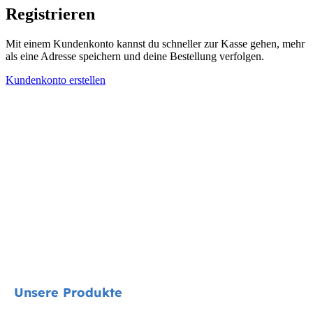
Registrieren
Mit einem Kundenkonto kannst du schneller zur Kasse gehen, mehr
als eine Adresse speichern und deine Bestellung verfolgen.
Kundenkonto erstellen
Unsere Produkte