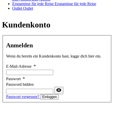
Ersparnisse für jede Reise
Ersparnisse für jede Reise
Outlet
Outlet
Kundenkonto
Anmelden
Wenn du bereits ein Kundenkonto hast, logge dich hier ein.
E-Mail-Adresse
Passwort
Password hidden
Passwort vergessen?
Einloggen