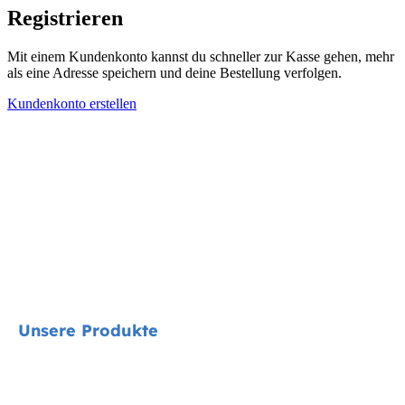
Registrieren
Mit einem Kundenkonto kannst du schneller zur Kasse gehen, mehr
als eine Adresse speichern und deine Bestellung verfolgen.
Kundenkonto erstellen
Unsere Produkte
Signature