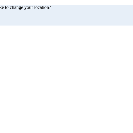
ke to change your location?