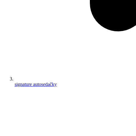
signature autosedačky