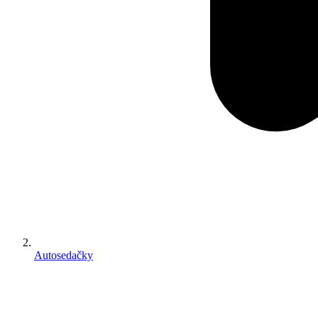
Autosedačky