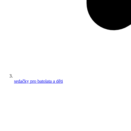
sedačky pro batolata a děti