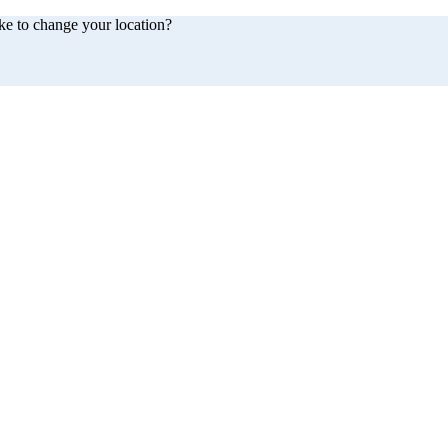
ke to change your location?