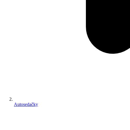
Autosedačky