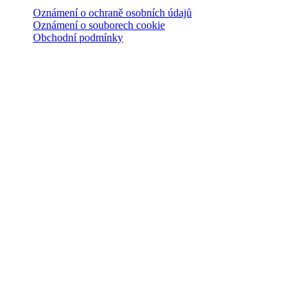
Oznámení o ochraně osobních údajů
Oznámení o souborech cookie
Obchodní podmínky