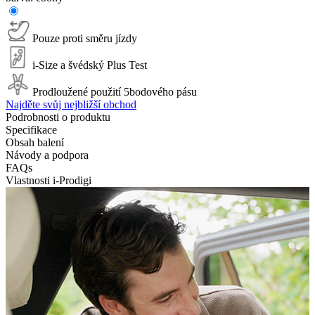
Pouze proti směru jízdy
i-Size a švédský Plus Test
Prodloužené použití 5bodového pásu
Najděte svůj nejbližší obchod
Podrobnosti o produktu
Specifikace
Obsah balení
Návody a podpora
FAQs
Vlastnosti i-Prodigi