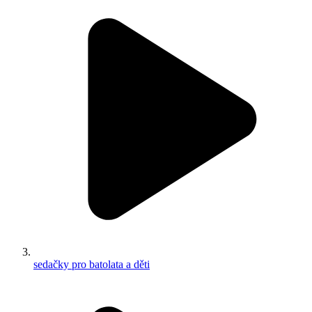
sedačky pro batolata a děti