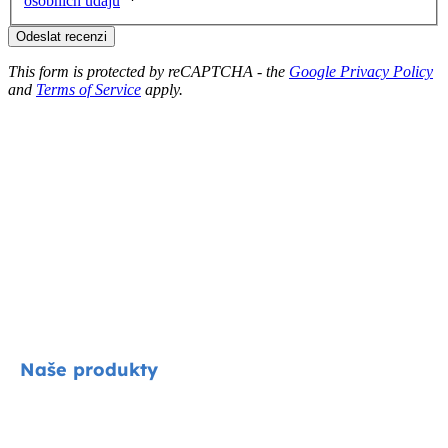
osobních údajů
Odeslat recenzi
This form is protected by reCAPTCHA - the
Google Privacy Policy
and
Terms of Service
apply.
Naše produkty