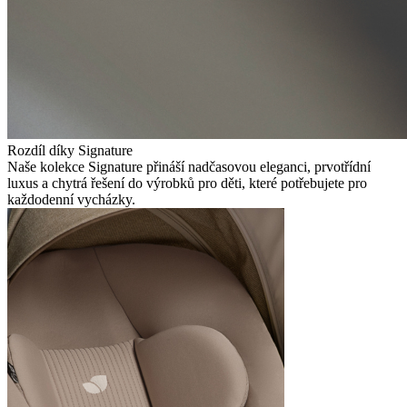
Rozdíl díky Signature
Naše kolekce Signature přináší nadčasovou eleganci, prvotřídní
luxus a chytrá řešení do výrobků pro děti, které potřebujete pro
každodenní vycházky.