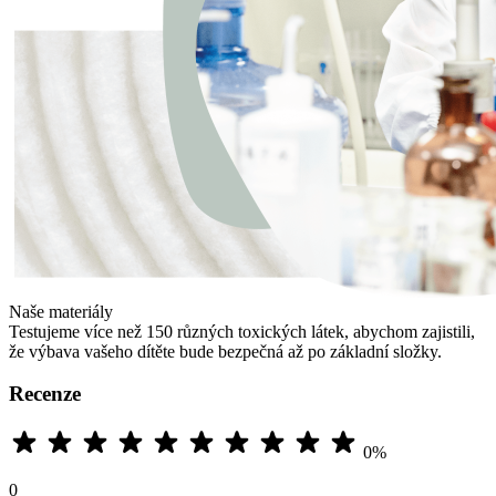
Naše materiály
Testujeme více než 150 různých toxických látek, abychom zajistili,
že výbava vašeho dítěte bude bezpečná až po základní složky.
Recenze
0%
0