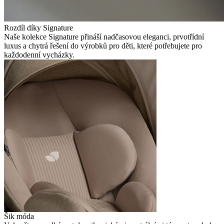
Rozdíl díky Signature
Naše kolekce Signature přináší nadčasovou eleganci, prvotřídní
luxus a chytrá řešení do výrobků pro děti, které potřebujete pro
každodenní vycházky.
Šik móda