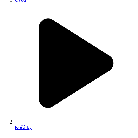
Kočárky