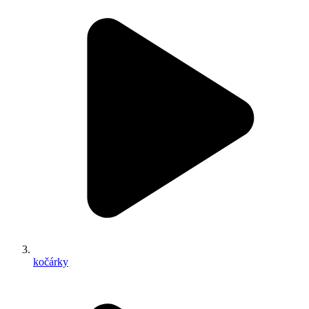
kočárky