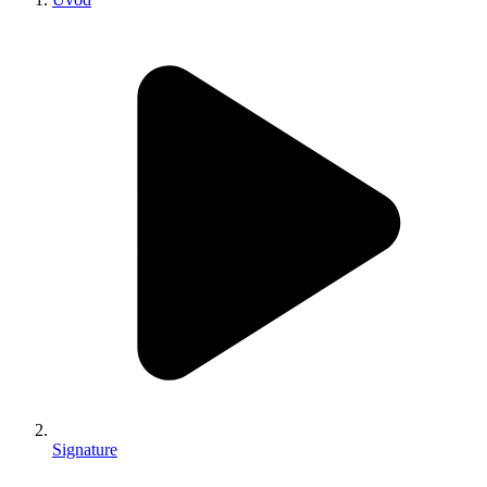
Signature