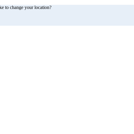
ke to change your location?