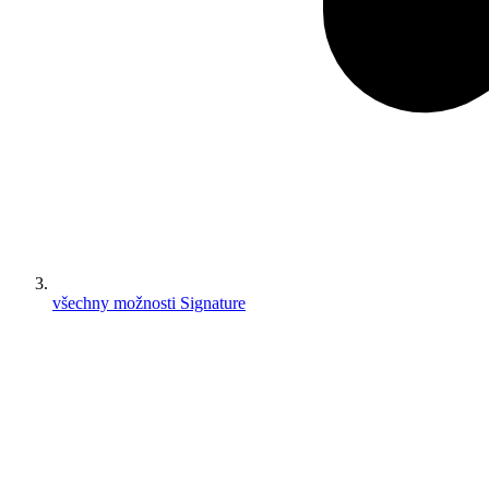
všechny možnosti Signature