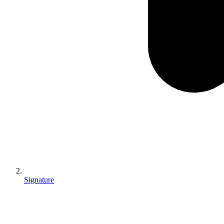
Signature