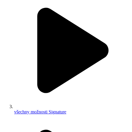
všechny možnosti Signature