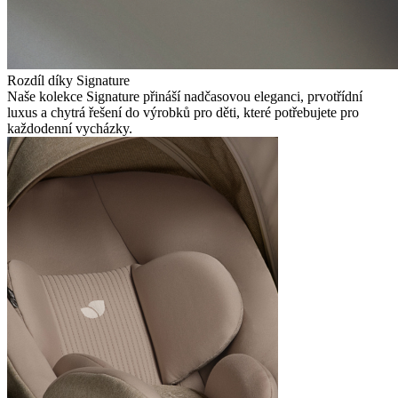
Rozdíl díky Signature
Naše kolekce Signature přináší nadčasovou eleganci, prvotřídní
luxus a chytrá řešení do výrobků pro děti, které potřebujete pro
každodenní vycházky.