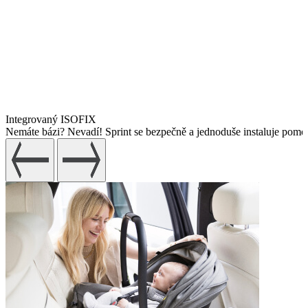
Integrovaný ISOFIX
Nemáte bázi? Nevadí! Sprint se bezpečně a jednoduše instaluje pom