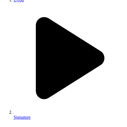
Signature