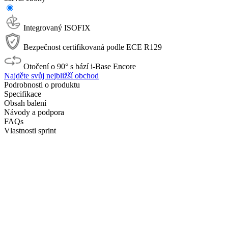
Integrovaný ISOFIX
Bezpečnost certifikovaná podle ECE R129
Otočení o 90° s bází i-Base Encore
Najděte svůj nejbližší obchod
Podrobnosti o produktu
Specifikace
Obsah balení
Návody a podpora
FAQs
Vlastnosti sprint