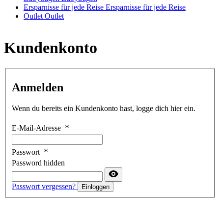
Ersparnisse für jede Reise
Ersparnisse für jede Reise
Outlet
Outlet
Kundenkonto
Anmelden
Wenn du bereits ein Kundenkonto hast, logge dich hier ein.
E-Mail-Adresse
Passwort
Password hidden
Passwort vergessen?
Einloggen