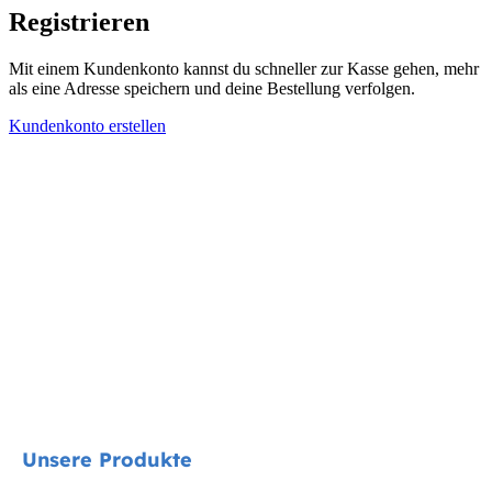
Registrieren
Mit einem Kundenkonto kannst du schneller zur Kasse gehen, mehr
als eine Adresse speichern und deine Bestellung verfolgen.
Kundenkonto erstellen
Unsere Produkte