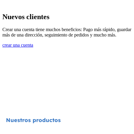
Nuevos clientes
Crear una cuenta tiene muchos beneficios: Pago más rápido, guardar
más de una dirección, seguimiento de pedidos y mucho más.
crear una cuenta
Nuestros productos