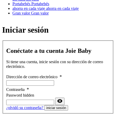
Portabebés
Portabebés
ahorra en cada viaje
ahorra en cada viaje
Gran valor
Gran valor
Iniciar sesión
Conéctate a tu cuenta Joie Baby
Si tiene una cuenta, inicie sesión con su dirección de correo
electrónico.
Dirección de correo electrónico
Contraseña
Password hidden
¿olvidó su contraseña?
iniciar sesión