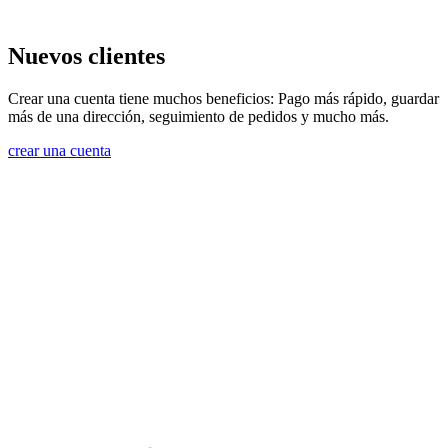
Nuevos clientes
Crear una cuenta tiene muchos beneficios: Pago más rápido, guardar
más de una dirección, seguimiento de pedidos y mucho más.
crear una cuenta