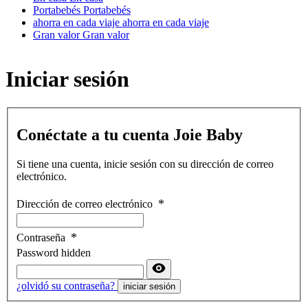
Portabebés
Portabebés
ahorra en cada viaje
ahorra en cada viaje
Gran valor
Gran valor
Iniciar sesión
Conéctate a tu cuenta Joie Baby
Si tiene una cuenta, inicie sesión con su dirección de correo
electrónico.
Dirección de correo electrónico
Contraseña
Password hidden
¿olvidó su contraseña?
iniciar sesión