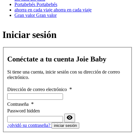
Portabebés
Portabebés
ahorra en cada viaje
ahorra en cada viaje
Gran valor
Gran valor
Iniciar sesión
Conéctate a tu cuenta Joie Baby
Si tiene una cuenta, inicie sesión con su dirección de correo
electrónico.
Dirección de correo electrónico
Contraseña
Password hidden
¿olvidó su contraseña?
iniciar sesión