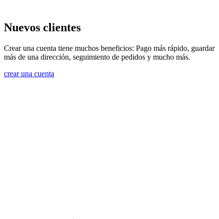
Nuevos clientes
Crear una cuenta tiene muchos beneficios: Pago más rápido, guardar
más de una dirección, seguimiento de pedidos y mucho más.
crear una cuenta