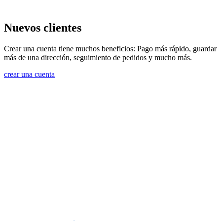
Nuevos clientes
Crear una cuenta tiene muchos beneficios: Pago más rápido, guardar
más de una dirección, seguimiento de pedidos y mucho más.
crear una cuenta