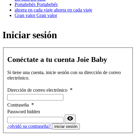
Portabebés
Portabebés
ahorra en cada viaje
ahorra en cada viaje
Gran valor
Gran valor
Iniciar sesión
Conéctate a tu cuenta Joie Baby
Si tiene una cuenta, inicie sesión con su dirección de correo
electrónico.
Dirección de correo electrónico
Contraseña
Password hidden
¿olvidó su contraseña?
iniciar sesión