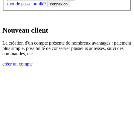
mot de passe oublié?
connexion
Nouveau client
La création d'un compte présente de nombreux avantages : paiement
plus simple, possibilité de conserver plusieurs adresses, suivi des
commandes, etc.
créer un compte