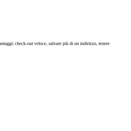
ntaggi: check-out veloce, salvare più di un indirizzo, tenere