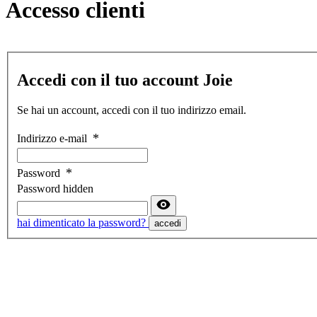
Accesso clienti
Accedi con il tuo account Joie
Se hai un account, accedi con il tuo indirizzo email.
Indirizzo e-mail
Password
Password hidden
hai dimenticato la password?
accedi