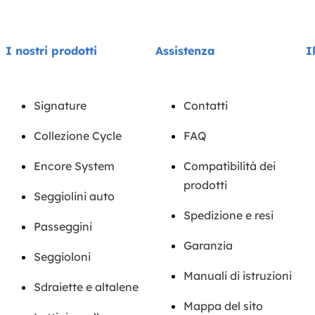
I nostri prodotti
Assistenza
I
Signature
Contatti
Collezione Cycle
FAQ
Encore System
Compatibilità dei
prodotti
Seggiolini auto
Spedizione e resi
Passeggini
Garanzia
Seggioloni
Manuali di istruzioni
Sdraiette e altalene
Mappa del sito