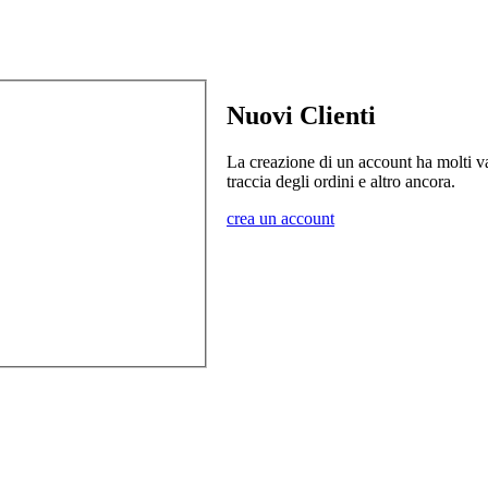
Nuovi Clienti
La creazione di un account ha molti va
traccia degli ordini e altro ancora.
crea un account