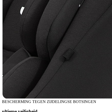
BESCHERMING TEGEN ZIJDELINGSE BOTSINGEN
ultieme veiligheid