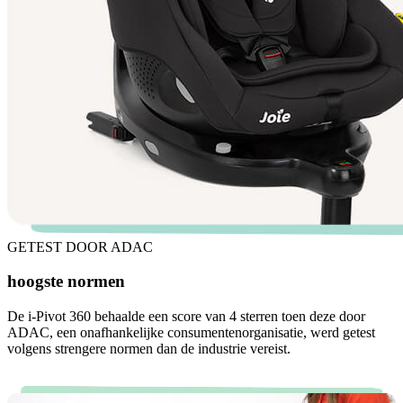
GETEST DOOR ADAC
hoogste normen
De i-Pivot 360 behaalde een score van 4 sterren toen deze door
ADAC, een onafhankelijke consumentenorganisatie, werd getest
volgens strengere normen dan de industrie vereist.