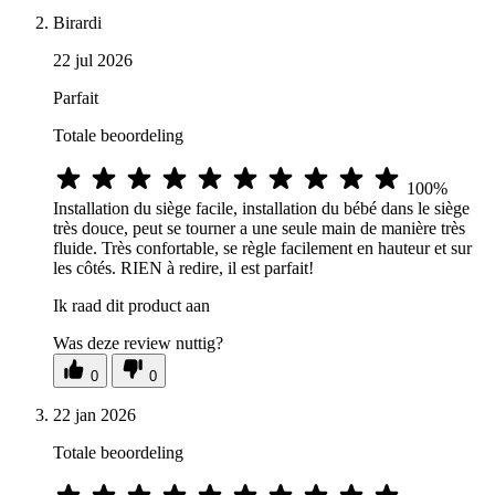
Birardi
22 jul 2026
Parfait
Totale beoordeling
100%
Installation du siège facile, installation du bébé dans le siège
très douce, peut se tourner a une seule main de manière très
fluide. Très confortable, se règle facilement en hauteur et sur
les côtés. RIEN à redire, il est parfait!
Ik raad dit product aan
Was deze review nuttig?
0
0
22 jan 2026
Totale beoordeling