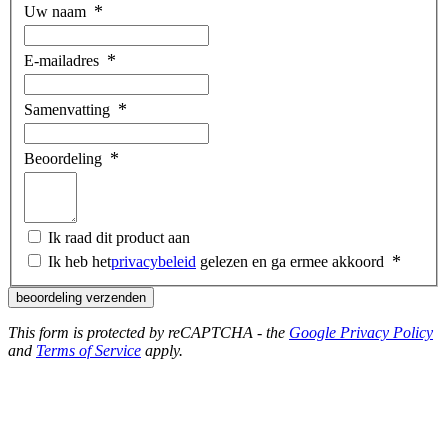
Uw naam
E-mailadres
Samenvatting
Beoordeling
Ik raad dit product aan
Ik heb het
privacybeleid
gelezen en ga ermee akkoord
beoordeling verzenden
This form is protected by reCAPTCHA - the
Google Privacy Policy
and
Terms of Service
apply.