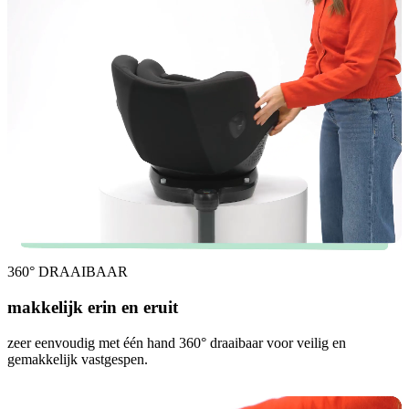
360° DRAAIBAAR
makkelijk erin en eruit
zeer eenvoudig met één hand 360° draaibaar voor veilig en
gemakkelijk vastgespen.