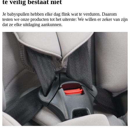
té veilig bestaat niet
Je babyspullen hebben elke dag flink wat te verduren. Daarom
testen we onze producten tot het uiterste: We willen er zeker van zijn
dat ze elke uitdaging aankunnen.