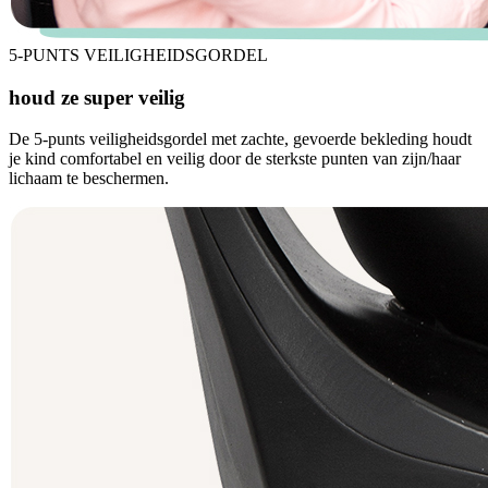
5-PUNTS VEILIGHEIDSGORDEL
houd ze super veilig
De 5-punts veiligheidsgordel met zachte, gevoerde bekleding houdt
je kind comfortabel en veilig door de sterkste punten van zijn/haar
lichaam te beschermen.