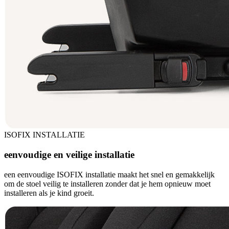
ISOFIX INSTALLATIE
eenvoudige en veilige installatie
een eenvoudige ISOFIX installatie maakt het snel en gemakkelijk
om de stoel veilig te installeren zonder dat je hem opnieuw moet
installeren als je kind groeit.