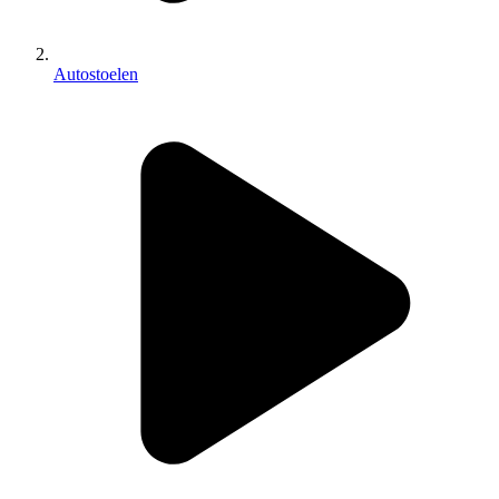
Autostoelen