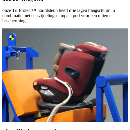
onze Tri-Protect™ hoofdsteun heeft drie lagen traagschuim in
combinatie met een zijdelingse impact pod voor een ultieme
bescherming.