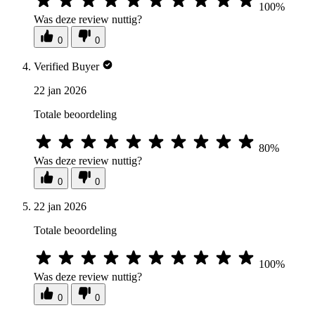
100%
Was deze review nuttig?
0
0
Verified Buyer
22 jan 2026
Totale beoordeling
80%
Was deze review nuttig?
0
0
22 jan 2026
Totale beoordeling
100%
Was deze review nuttig?
0
0