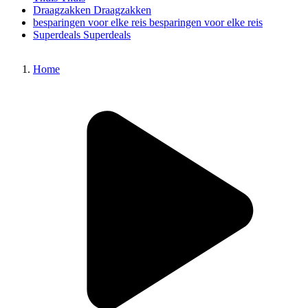
Draagzakken
Draagzakken
besparingen voor elke reis
besparingen voor elke reis
Superdeals
Superdeals
Home