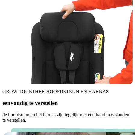
GROW TOGETHER HOOFDSTEUN EN HARNAS
eenvoudig te verstellen
de hoofdsteun en het harnas zijn tegelijk met één hand in 6 standen
te verstellen.