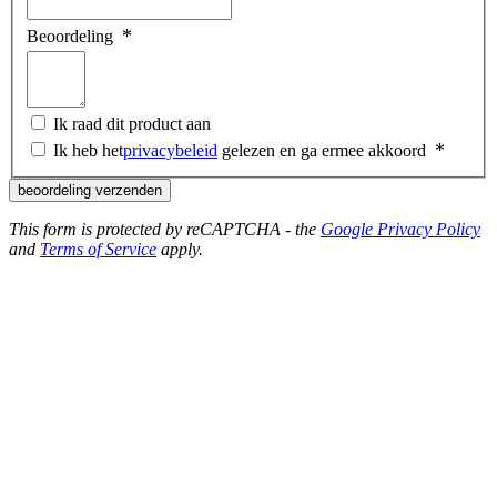
Beoordeling
Ik raad dit product aan
Ik heb het
privacybeleid
gelezen en ga ermee akkoord
beoordeling verzenden
This form is protected by reCAPTCHA - the
Google Privacy Policy
and
Terms of Service
apply.