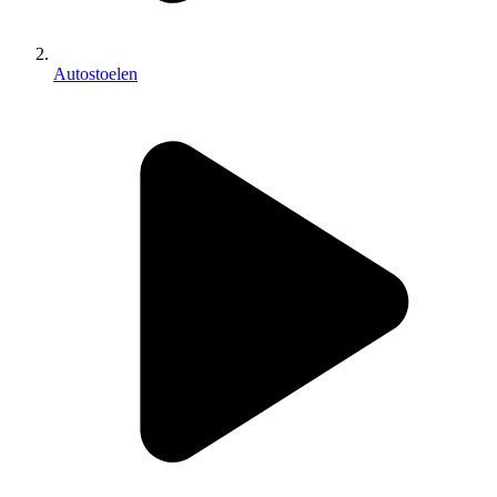
Autostoelen