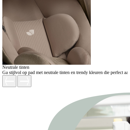
Neutrale tinten
Ga stijlvol op pad met neutrale tinten en trendy kleuren die perfect aa