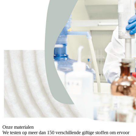
Onze materialen
We testen op meer dan 150 verschillende giftige stoffen om ervoor