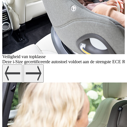
Veiligheid van topklasse
Deze i-Size gecertificeerde autostoel voldoet aan de strengste ECE R12