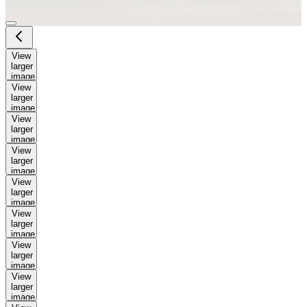
View
larger
image
View
larger
image
View
larger
image
View
larger
image
View
larger
image
View
larger
image
View
larger
image
View
larger
image