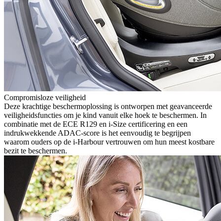
Compromisloze veiligheid
Deze krachtige beschermoplossing is ontworpen met geavanceerde
veiligheidsfuncties om je kind vanuit elke hoek te beschermen. In
combinatie met de ECE R129 en i-Size certificering en een
indrukwekkende ADAC-score is het eenvoudig te begrijpen
waarom ouders op de i-Harbour vertrouwen om hun meest kostbare
bezit te beschermen.