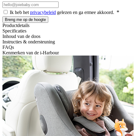
Ik heb het
privacybeleid
gelezen en ga ermee akkoord.
Breng me op de hoogte
Productdetails
Specificaties
Inhoud van de doos
Instructies & ondersteuning
FAQs
Kenmerken van de i-Harbour