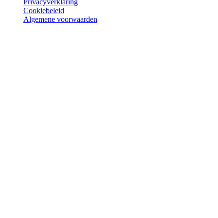
Privacyverklaring
Cookiebeleid
Algemene voorwaarden