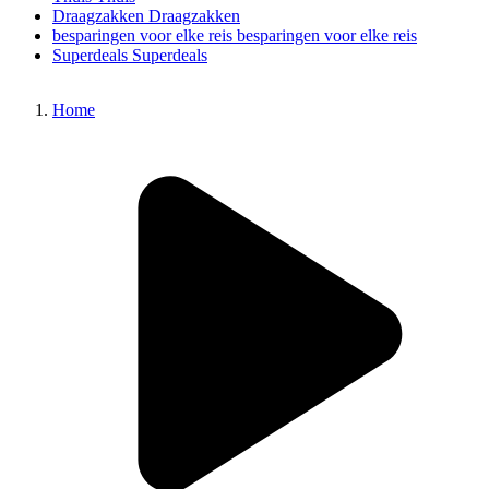
Draagzakken
Draagzakken
besparingen voor elke reis
besparingen voor elke reis
Superdeals
Superdeals
Home