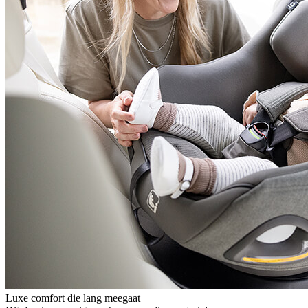
Luxe comfort die lang meegaat