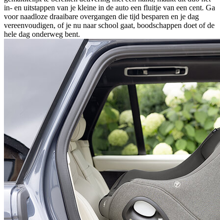
in- en uitstappen van je kleine in de auto een fluitje van een cent. Ga
voor naadloze draaibare overgangen die tijd besparen en je dag
vereenvoudigen, of je nu naar school gaat, boodschappen doet of de
hele dag onderweg bent.