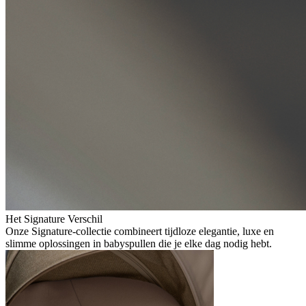
Het Signature Verschil
Onze Signature-collectie combineert tijdloze elegantie, luxe en
slimme oplossingen in babyspullen die je elke dag nodig hebt.