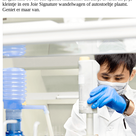
kleintje in een Joie Signature wandelwagen of autostoeltje plaatst.
Geniet er maar van.