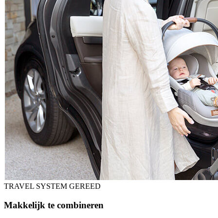
TRAVEL SYSTEM GEREED
Makkelijk te combineren