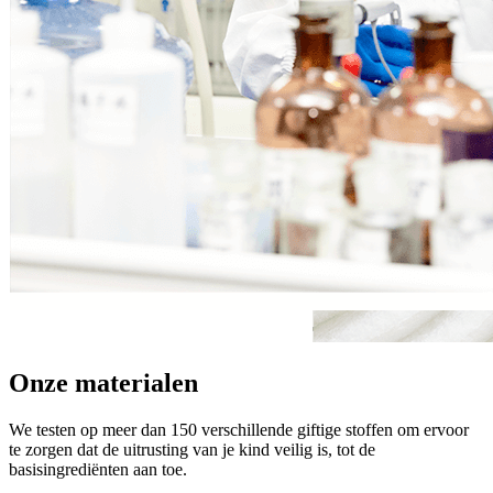
Onze materialen
We testen op meer dan 150 verschillende giftige stoffen om ervoor
te zorgen dat de uitrusting van je kind veilig is, tot de
basisingrediënten aan toe.