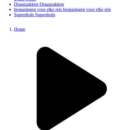
Draagzakken
Draagzakken
besparingen voor elke reis
besparingen voor elke reis
Superdeals
Superdeals
Home