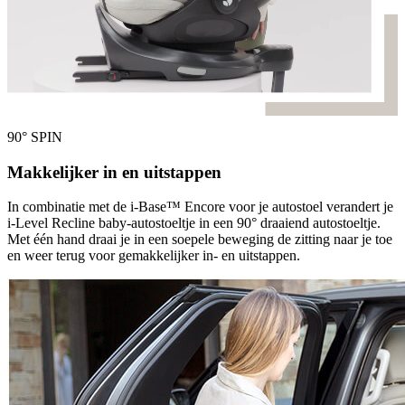
90° SPIN
Makkelijker in en uitstappen
In combinatie met de i-Base™ Encore voor je autostoel verandert je
i-Level Recline baby-autostoeltje in een 90° draaiend autostoeltje.
Met één hand draai je in een soepele beweging de zitting naar je toe
en weer terug voor gemakkelijker in- en uitstappen.