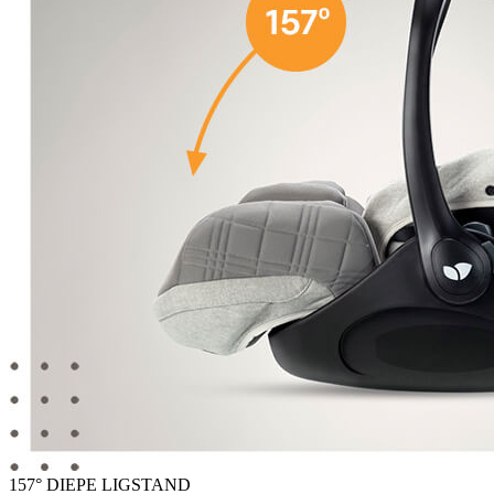
157° DIEPE LIGSTAND