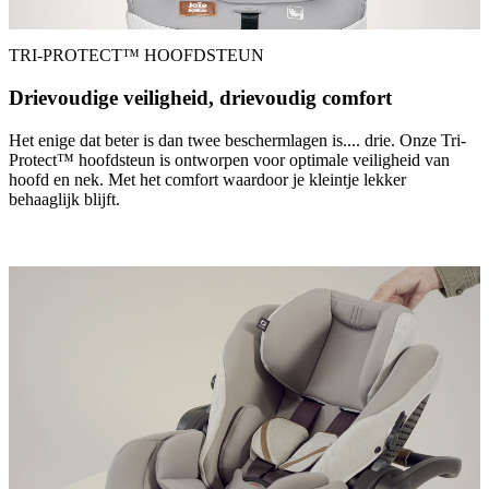
TRI-PROTECT™ HOOFDSTEUN
Drievoudige veiligheid, drievoudig comfort
Het enige dat beter is dan twee beschermlagen is.... drie. Onze Tri-
Protect™ hoofdsteun is ontworpen voor optimale veiligheid van
hoofd en nek. Met het comfort waardoor je kleintje lekker
behaaglijk blijft.