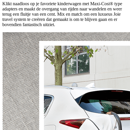
Klikt naadloos op je favoriete kinderwagen met Maxi-Cosi® type
adapters en maakt de overgang van rijden naar wandelen en weer
terug een fluitje van een cent. Mix en match om een luxueus Joie
travel system te creëren dat gemaakt is om te blijven gaan en er
bovendien fantastisch uitziet.