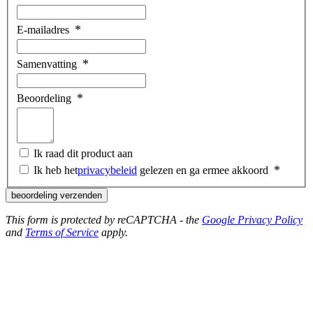
E-mailadres
Samenvatting
Beoordeling
Ik raad dit product aan
Ik heb het
privacybeleid
gelezen en ga ermee akkoord
beoordeling verzenden
This form is protected by reCAPTCHA - the
Google Privacy Policy
and
Terms of Service
apply.