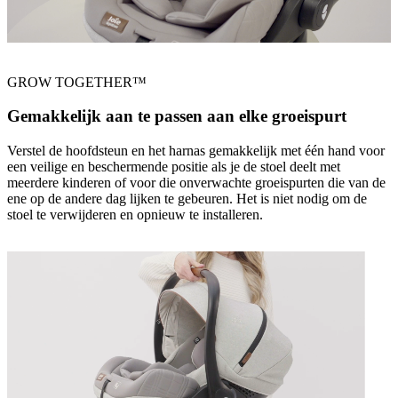
GROW TOGETHER™
Gemakkelijk aan te passen aan elke groeispurt
Verstel de hoofdsteun en het harnas gemakkelijk met één hand voor
een veilige en beschermende positie als je de stoel deelt met
meerdere kinderen of voor die onverwachte groeispurten die van de
ene op de andere dag lijken te gebeuren. Het is niet nodig om de
stoel te verwijderen en opnieuw te installeren.