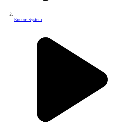
Encore System