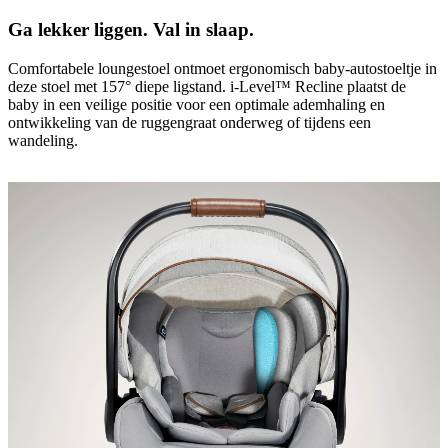
Ga lekker liggen. Val in slaap.
Comfortabele loungestoel ontmoet ergonomisch baby-autostoeltje in
deze stoel met 157° diepe ligstand. i-Level™ Recline plaatst de
baby in een veilige positie voor een optimale ademhaling en
ontwikkeling van de ruggengraat onderweg of tijdens een
wandeling.