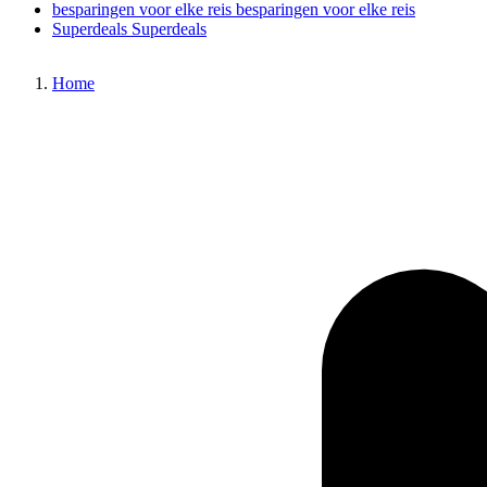
besparingen voor elke reis
besparingen voor elke reis
Superdeals
Superdeals
Home