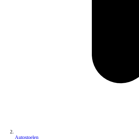
Autostoelen