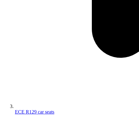
ECE R129 car seats