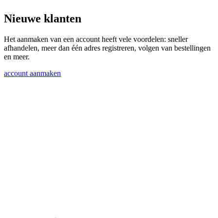
Nieuwe klanten
Het aanmaken van een account heeft vele voordelen: sneller
afhandelen, meer dan één adres registreren, volgen van bestellingen
en meer.
account aanmaken