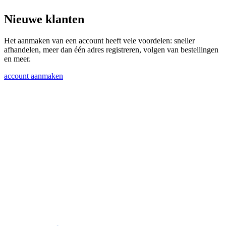
Nieuwe klanten
Het aanmaken van een account heeft vele voordelen: sneller
afhandelen, meer dan één adres registreren, volgen van bestellingen
en meer.
account aanmaken