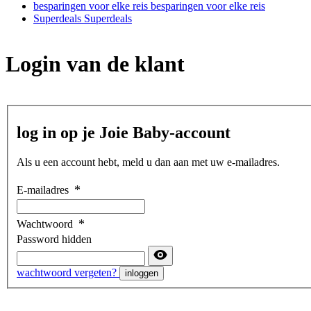
besparingen voor elke reis
besparingen voor elke reis
Superdeals
Superdeals
Login van de klant
log in op je Joie Baby-account
Als u een account hebt, meld u dan aan met uw e-mailadres.
E-mailadres
Wachtwoord
Password hidden
wachtwoord vergeten?
inloggen