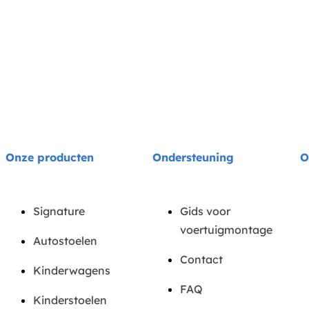
Onze producten
Ondersteuning
O
Signature
Gids voor
voertuigmontage
Autostoelen
Contact
Kinderwagens
FAQ
Kinderstoelen