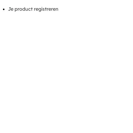
Je product registreren