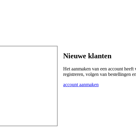
Nieuwe klanten
Het aanmaken van een account heeft v
registreren, volgen van bestellingen e
account aanmaken