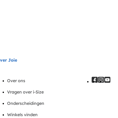
ver Joie
Over ons
Vragen over i-Size
Onderscheidingen
Winkels vinden