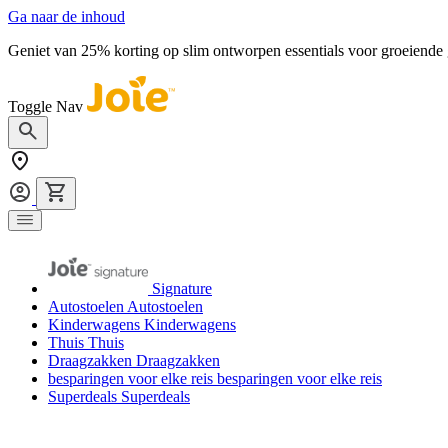
Ga naar de inhoud
Geniet van 25% korting op slim ontworpen essentials voor groeiende
Toggle Nav
Signature
Autostoelen
Autostoelen
Kinderwagens
Kinderwagens
Thuis
Thuis
Draagzakken
Draagzakken
besparingen voor elke reis
besparingen voor elke reis
Superdeals
Superdeals