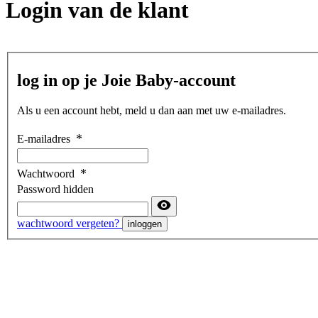
Login van de klant
log in op je Joie Baby-account
Als u een account hebt, meld u dan aan met uw e-mailadres.
E-mailadres
Wachtwoord
Password hidden
wachtwoord vergeten?
inloggen