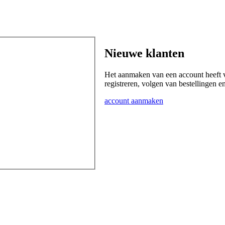
Nieuwe klanten
Het aanmaken van een account heeft v
registreren, volgen van bestellingen e
account aanmaken