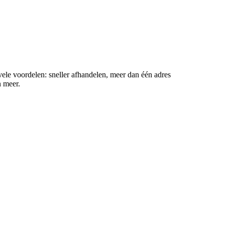
ele voordelen: sneller afhandelen, meer dan één adres
n meer.