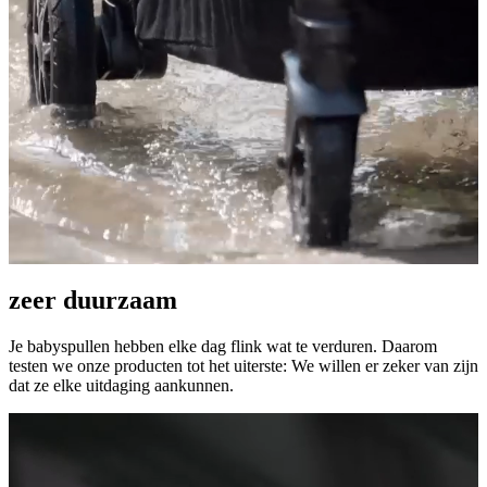
zeer duurzaam
Je babyspullen hebben elke dag flink wat te verduren. Daarom
testen we onze producten tot het uiterste: We willen er zeker van zijn
dat ze elke uitdaging aankunnen.