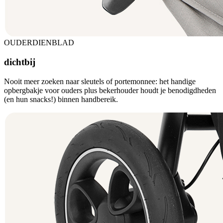
OUDERDIENBLAD
dichtbij
Nooit meer zoeken naar sleutels of portemonnee: het handige
opbergbakje voor ouders plus bekerhouder houdt je benodigdheden
(en hun snacks!) binnen handbereik.