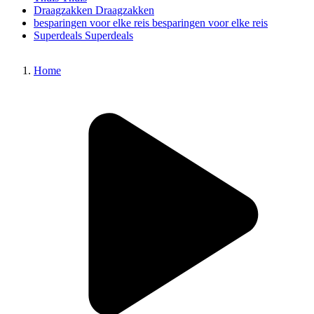
Draagzakken
Draagzakken
besparingen voor elke reis
besparingen voor elke reis
Superdeals
Superdeals
Home