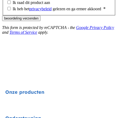
Ik raad dit product aan
Ik heb het
privacybeleid
gelezen en ga ermee akkoord
beoordeling verzenden
This form is protected by reCAPTCHA - the
Google Privacy Policy
and
Terms of Service
apply.
Onze producten
Signature