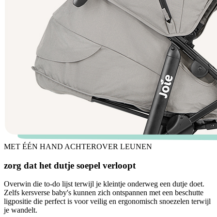
MET ÉÉN HAND ACHTEROVER LEUNEN
zorg dat het dutje soepel verloopt
Overwin die to-do lijst terwijl je kleintje onderweg een dutje doet.
Zelfs kersverse baby's kunnen zich ontspannen met een beschutte
ligpositie die perfect is voor veilig en ergonomisch snoezelen terwijl
je wandelt.