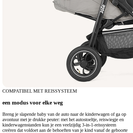
COMPATIBEL MET REISSYSTEEM
een modus voor elke weg
Breng je slapende baby van de auto naar de kinderwagen of ga op
avontuur met je drukke peuter: met het autostoeltje, reiswiegje en
kinderwagenstanden kun je een veelzijdig 3-in-1-reissysteem
creëren dat voldoet aan de behoeften van je kind vanaf de geboorte