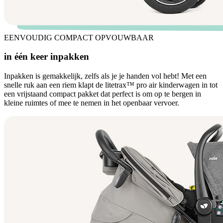
EENVOUDIG COMPACT OPVOUWBAAR
in één keer inpakken
Inpakken is gemakkelijk, zelfs als je je handen vol hebt! Met een
snelle ruk aan een riem klapt de litetrax™ pro air kinderwagen in tot
een vrijstaand compact pakket dat perfect is om op te bergen in
kleine ruimtes of mee te nemen in het openbaar vervoer.