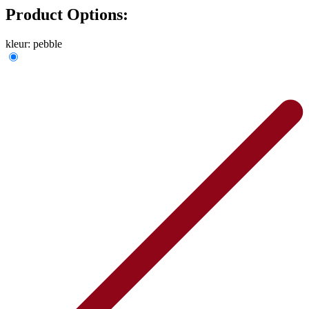
Product Options:
kleur:
pebble