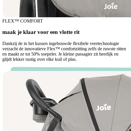
FLEX™ COMFORT
maak je klaar voor een vlotte rit
Dankzij de in het kussen ingebouwde flexibele veertechnologie
verzacht de innovatieve Flex™ comfortzitting zelfs de ruwste ritten
en maakt ze tot 50% soepeler. Je kleine passagier zit heerlijk en
glijdt lekker rustig over elke kuil of plas.