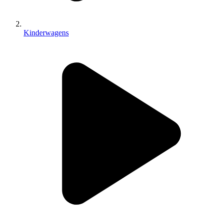
Kinderwagens