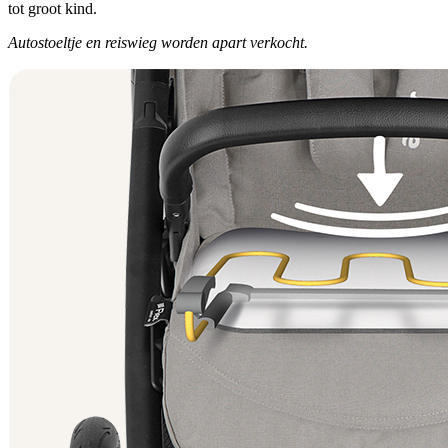
tot groot kind.
Autostoeltje en reiswieg worden apart verkocht.