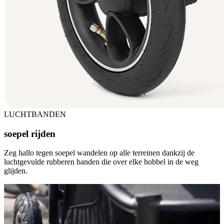
LUCHTBANDEN
soepel rijden
Zeg hallo tegen soepel wandelen op alle terreinen dankzij de
luchtgevulde rubberen banden die over elke hobbel in de weg
glijden.