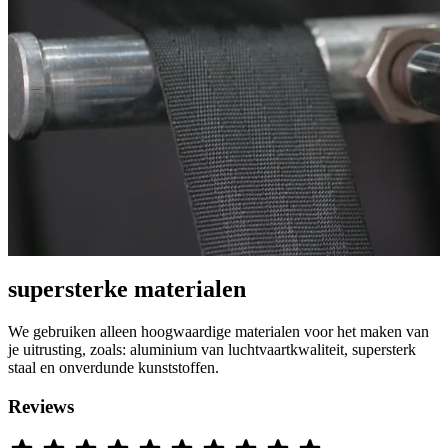
supersterke materialen
We gebruiken alleen hoogwaardige materialen voor het maken van
je uitrusting, zoals: aluminium van luchtvaartkwaliteit, supersterk
staal en onverdunde kunststoffen.
Reviews