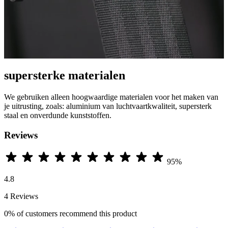
supersterke materialen
We gebruiken alleen hoogwaardige materialen voor het maken van
je uitrusting, zoals: aluminium van luchtvaartkwaliteit, supersterk
staal en onverdunde kunststoffen.
Reviews
95%
4.8
4 Reviews
0%
of customers recommend this product