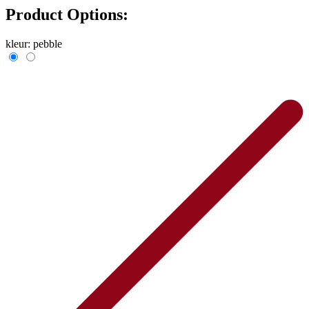
Product Options:
kleur:
pebble