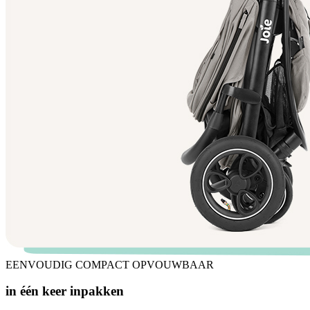
EENVOUDIG COMPACT OPVOUWBAAR
in één keer inpakken