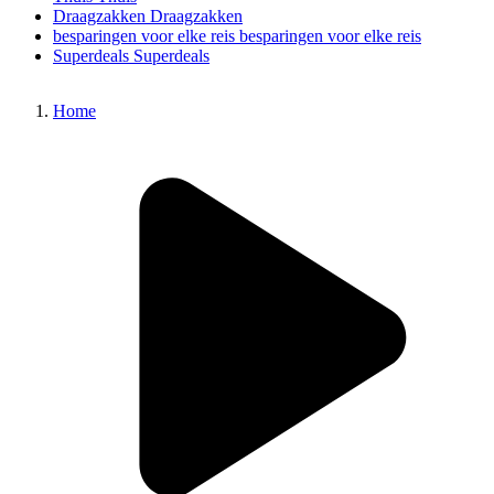
Draagzakken
Draagzakken
besparingen voor elke reis
besparingen voor elke reis
Superdeals
Superdeals
Home