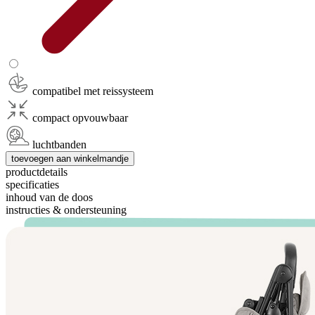
compatibel met reissysteem
compact opvouwbaar
luchtbanden
toevoegen aan winkelmandje
productdetails
specificaties
inhoud van de doos
instructies & ondersteuning