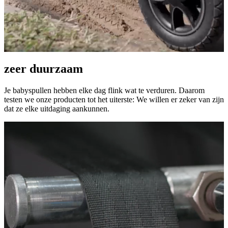
zeer duurzaam
Je babyspullen hebben elke dag flink wat te verduren. Daarom
testen we onze producten tot het uiterste: We willen er zeker van zijn
dat ze elke uitdaging aankunnen.