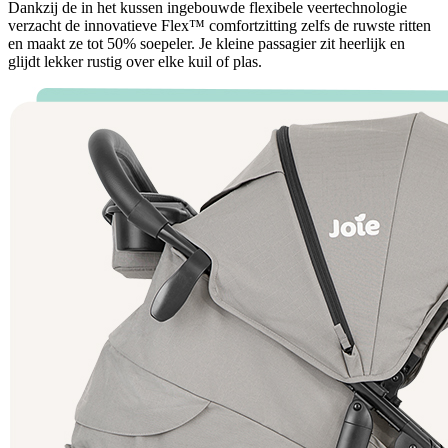
Dankzij de in het kussen ingebouwde flexibele veertechnologie
verzacht de innovatieve Flex™ comfortzitting zelfs de ruwste ritten
en maakt ze tot 50% soepeler. Je kleine passagier zit heerlijk en
glijdt lekker rustig over elke kuil of plas.