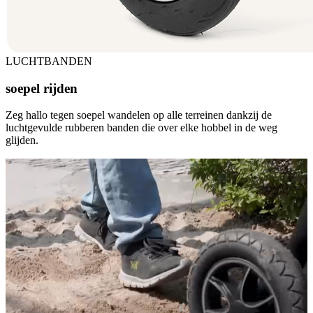
LUCHTBANDEN
soepel rijden
Zeg hallo tegen soepel wandelen op alle terreinen dankzij de
luchtgevulde rubberen banden die over elke hobbel in de weg
glijden.