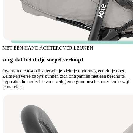
MET ÉÉN HAND ACHTEROVER LEUNEN
zorg dat het dutje soepel verloopt
Overwin die to-do lijst terwijl je kleintje onderweg een dutje doet.
Zelfs kersverse baby's kunnen zich ontspannen met een beschutte
ligpositie die perfect is voor veilig en ergonomisch snoezelen terwijl
je wandelt.