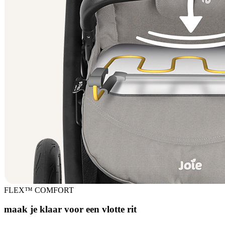
FLEX™ COMFORT
maak je klaar voor een vlotte rit