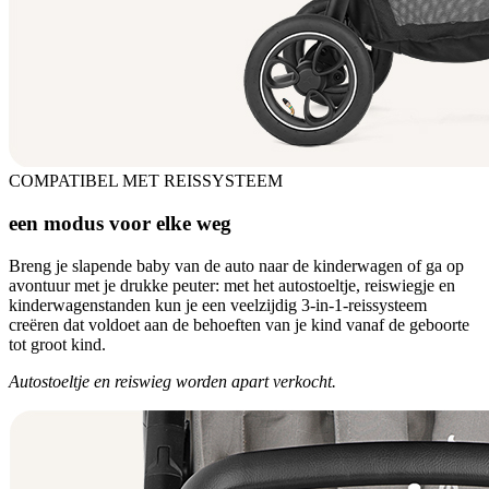
COMPATIBEL MET REISSYSTEEM
een modus voor elke weg
Breng je slapende baby van de auto naar de kinderwagen of ga op
avontuur met je drukke peuter: met het autostoeltje, reiswiegje en
kinderwagenstanden kun je een veelzijdig 3-in-1-reissysteem
creëren dat voldoet aan de behoeften van je kind vanaf de geboorte
tot groot kind.
Autostoeltje en reiswieg worden apart verkocht.