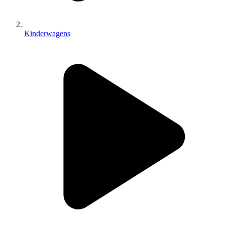
Kinderwagens