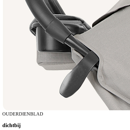
OUDERDIENBLAD
dichtbij