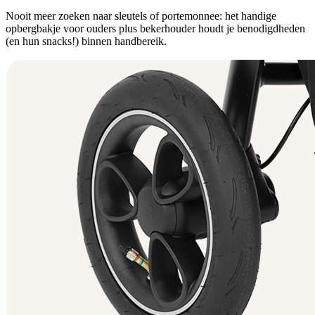
Nooit meer zoeken naar sleutels of portemonnee: het handige
opbergbakje voor ouders plus bekerhouder houdt je benodigdheden
(en hun snacks!) binnen handbereik.