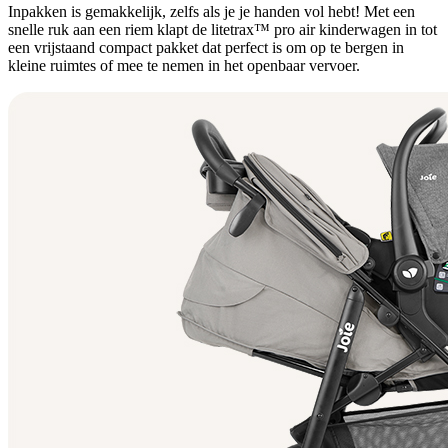
Inpakken is gemakkelijk, zelfs als je je handen vol hebt! Met een
snelle ruk aan een riem klapt de litetrax™ pro air kinderwagen in tot
een vrijstaand compact pakket dat perfect is om op te bergen in
kleine ruimtes of mee te nemen in het openbaar vervoer.