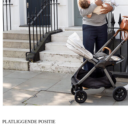
PLATLIGGENDE POSITIE