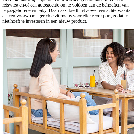
reiswieg en/of een autostoeltje om te voldoen aan de behoeften van
je pasgeborene en baby. Daarnaast biedt het zowel een achterwaarts
als een voorwaarts gerichte zitmodus voor elke groeispurt, zodat je
niet hoeft te investeren in een nieuw product.