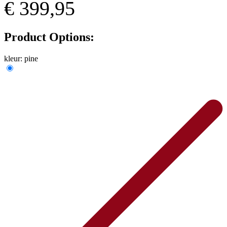
€ 399,95
Product Options:
kleur:
pine