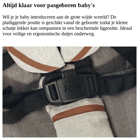
Altijd klaar voor pasgeboren baby's
Wil je je baby introduceren aan de grote wijde wereld? De
platliggende positie is geschikt vanaf de geboorte zodat je kleine
schatje lekker kan ontspannen in een beschermde ligpositie. Ideaal
voor veilige en ergonomische dutjes onderweg.