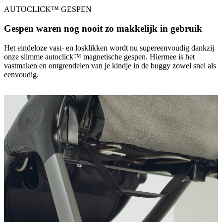
AUTOCLICK™ GESPEN
Gespen waren nog nooit zo makkelijk in gebruik
Het eindeloze vast- en losklikken wordt nu supereenvoudig dankzij
onze slimme autoclick™ magnetische gespen. Hiermee is het
vastmaken en ontgrendelen van je kindje in de buggy zowel snel als
eenvoudig.