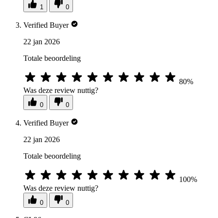
1
0
Verified Buyer
22 jan 2026
Totale beoordeling
80%
Was deze review nuttig?
0
0
Verified Buyer
22 jan 2026
Totale beoordeling
100%
Was deze review nuttig?
0
0