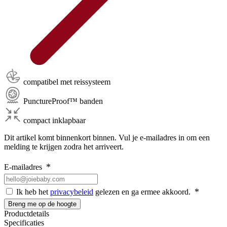
compatibel met reissysteem
PunctureProof™ banden
compact inklapbaar
Dit artikel komt binnenkort binnen. Vul je e-mailadres in om een
melding te krijgen zodra het arriveert.
E-mailadres
Ik heb het
privacybeleid
gelezen en ga ermee akkoord.
Breng me op de hoogte
Productdetails
Specificaties