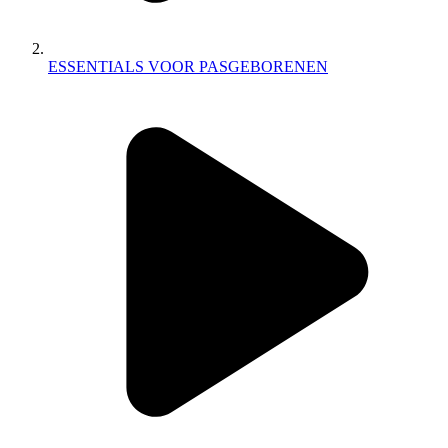
ESSENTIALS VOOR PASGEBORENEN