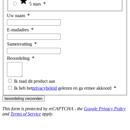
5 stars
Uw naam
E-mailadres
Samenvatting
Beoordeling
Ik raad dit product aan
Ik heb het
privacybeleid
gelezen en ga ermee akkoord
beoordeling verzenden
This form is protected by reCAPTCHA - the
Google Privacy Policy
and
Terms of Service
apply.