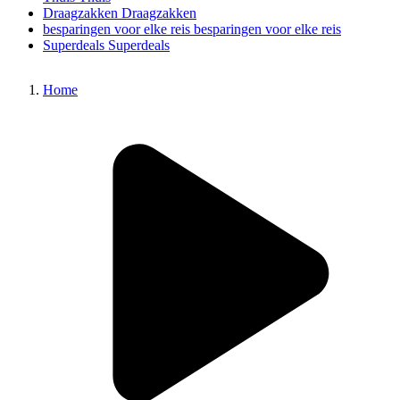
Draagzakken
Draagzakken
besparingen voor elke reis
besparingen voor elke reis
Superdeals
Superdeals
Home