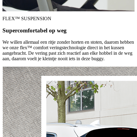
FLEX™ SUSPENSION
Supercomfortabel op weg
We willen allemaal een ritje zonder horten en stoten, daarom hebben
we onze flex™ comfort veringstechnologie direct in het kussen
aangebracht. De vering past zich reactief aan elke hobbel in de weg
aan, daarom voelt je kleintje nooit iets in deze buggy.