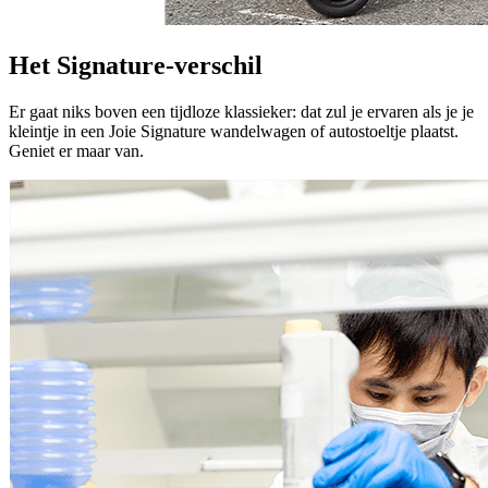
Het Signature-verschil
Er gaat niks boven een tijdloze klassieker: dat zul je ervaren als je je
kleintje in een Joie Signature wandelwagen of autostoeltje plaatst.
Geniet er maar van.