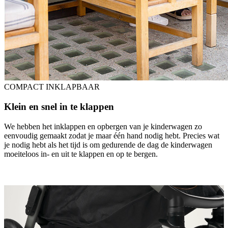
COMPACT INKLAPBAAR
Klein en snel in te klappen
We hebben het inklappen en opbergen van je kinderwagen zo
eenvoudig gemaakt zodat je maar één hand nodig hebt. Precies wat
je nodig hebt als het tijd is om gedurende de dag de kinderwagen
moeiteloos in- en uit te klappen en op te bergen.