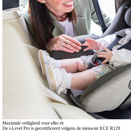
Maximale veiligheid voor elke rit
De i-Level Pro is gecertificeerd volgens de nieuwste ECE R129