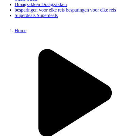
Draagzakken
Draagzakken
besparingen voor elke reis
besparingen voor elke reis
Superdeals
Superdeals
Home