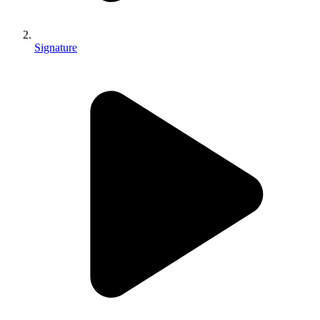
Signature