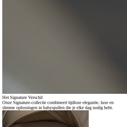
Het Signature Verschil
Onze Signature-collectie combineert tijdloze elegantie, luxe en
slimme oplossingen in babyspullen die je elke dag nodig hebt.