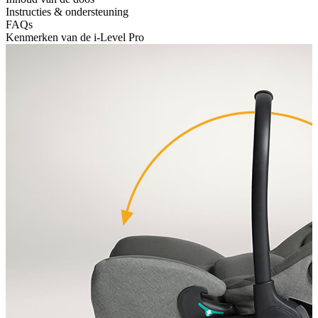
Instructies & ondersteuning
FAQs
Kenmerken van de i-Level Pro