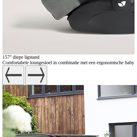
157° diepe ligstand
Comfortabele loungestoel in combinatie met een ergonomische baby auto