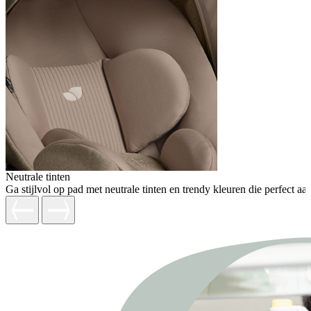
Neutrale tinten
Ga stijlvol op pad met neutrale tinten en trendy kleuren die perfect aa