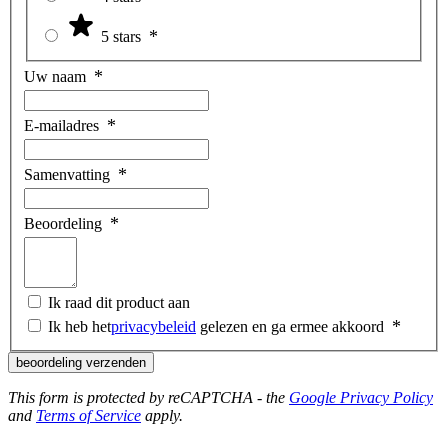
5 stars
Uw naam
E-mailadres
Samenvatting
Beoordeling
Ik raad dit product aan
Ik heb het
privacybeleid
gelezen en ga ermee akkoord
beoordeling verzenden
This form is protected by reCAPTCHA - the
Google Privacy Policy
and
Terms of Service
apply.