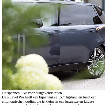
Ontspannen luxe voor rustgevende ritten
De i-Level Pro heeft een bijna vlakke 157° ligstand en biedt een
ergonomische houding die je kleine in een luxueuze en knusse