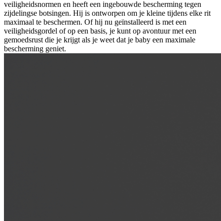
veiligheidsnormen en heeft een ingebouwde bescherming tegen
zijdelingse botsingen. Hij is ontworpen om je kleine tijdens elke rit
maximaal te beschermen. Of hij nu geïnstalleerd is met een
veiligheidsgordel of op een basis, je kunt op avontuur met een
gemoedsrust die je krijgt als je weet dat je baby een maximale
bescherming geniet.