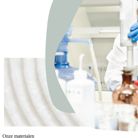
Onze materialen