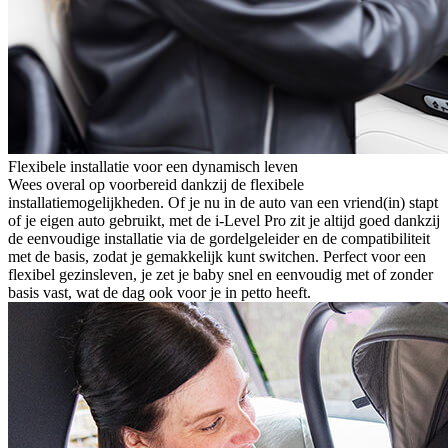
Flexibele installatie voor een dynamisch leven
Wees overal op voorbereid dankzij de flexibele
installatiemogelijkheden. Of je nu in de auto van een vriend(in) stapt
of je eigen auto gebruikt, met de i-Level Pro zit je altijd goed dankzij
de eenvoudige installatie via de gordelgeleider en de compatibiliteit
met de basis, zodat je gemakkelijk kunt switchen. Perfect voor een
flexibel gezinsleven, je zet je baby snel en eenvoudig met of zonder
basis vast, wat de dag ook voor je in petto heeft.