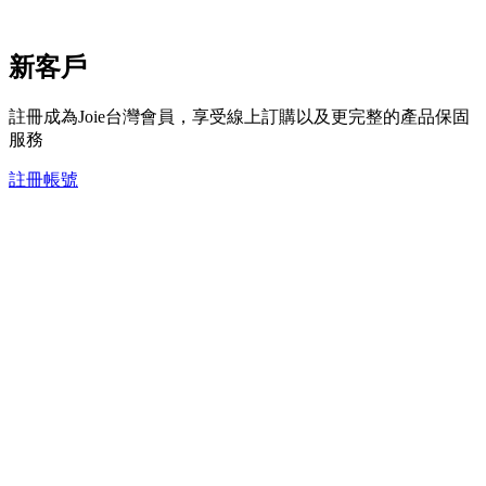
新客戶
註冊成為Joie台灣會員，享受線上訂購以及更完整的產品保固
服務
註冊帳號