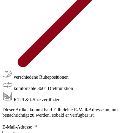
verschiedene Ruhepositionen
komfortable 360°-Drehfunktion
R129 & i-Size zertifiziert
Dieser Artikel kommt bald. Gib deine E-Mail-Adresse an, um
benachrichtigt zu werden, sobald er verfügbar ist.
E-Mail-Adresse