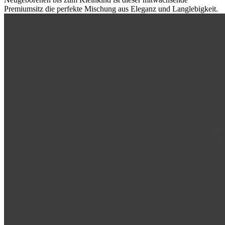
Premiumsitz die perfekte Mischung aus Eleganz und Langlebigkeit.