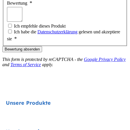
Bewertung
Ich empfehle dieses Produkt
Ich habe die
Datenschutzerklärung
gelesen und akzeptiere
sie
Bewertung absenden
This form is protected by reCAPTCHA - the
Google Privacy Policy
and
Terms of Service
apply.
Unsere Produkte
Signature