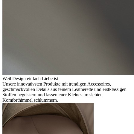
Weil Design einfach Liebe ist
Unsere innovativsten Produkte mit trendigen Accessoires,
geschmackvollen Details aus feinem Leatherette und erstklassigen
Stoffen begeistern und lassen euer Kleines im siebten
Komforthimmel schlummern.