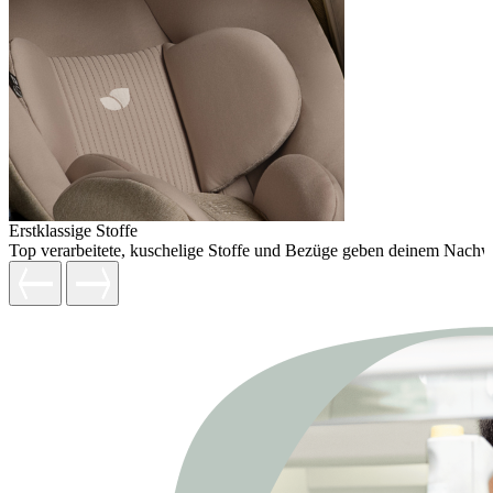
Erstklassige Stoffe
Top verarbeitete, kuschelige Stoffe und Bezüge geben deinem Nachw