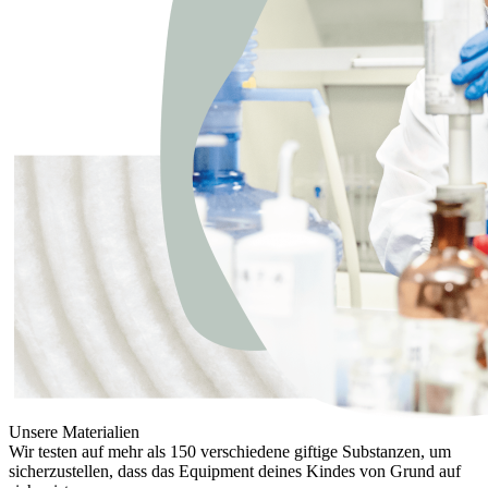
Unsere Materialien
Wir testen auf mehr als 150 verschiedene giftige Substanzen, um
sicherzustellen, dass das Equipment deines Kindes von Grund auf