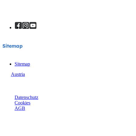
Sitemap
Sitemap
Austria
© Joie 2026 | Alle Rechte vorbehalten.
Datenschutz
Cookies
AGB