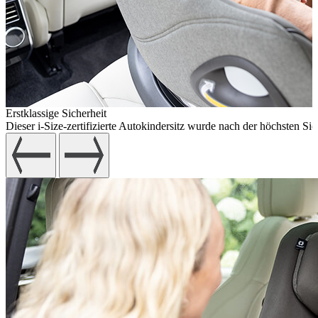
Erstklassige Sicherheit
Dieser i-Size-zertifizierte Autokindersitz wurde nach der höchsten Sic