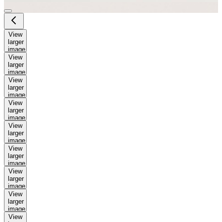
View
larger
image
View
larger
image
View
larger
image
View
larger
image
View
larger
image
View
larger
image
View
larger
image
View
larger
image
View