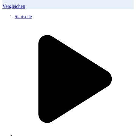
Vergleichen
Startseite