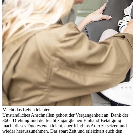
Macht das Leben leichter
Umständliches Anschnallen gehört der Vergangenheit an. Dank der
360°-Drehung und der leicht zugänglichen Einhand-Betätigung
macht dieses Duo es euch leicht, euer Kind ins Auto zu setzen und
wieder herauszunehmen. Das spart Zeit und erleichtert euch den