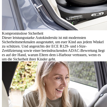
Kompromisslose Sicherheit
Dieser leistungsstarke Autokindersitz ist mit modernsten
Sicherheitsmerkmalen ausgestattet, um euer Kind aus jedem Winkel
zu schützen. Und angesichts der ECE R129- und i-Size-
Zertifizierung sowie einer beeindruckenden ADAC-Bewertung liegt
es auf der Hand, warum Eltern dem i-Harbour vertrauen, wenn es
um die Sicherheit ihrer Kinder geht.