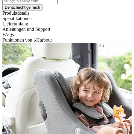
Benachrichtige mich
Produktdetails
Spezifikationen
Lieferumfang
Anleitungen und Support
FAQs
Funktionen von i-Harbour