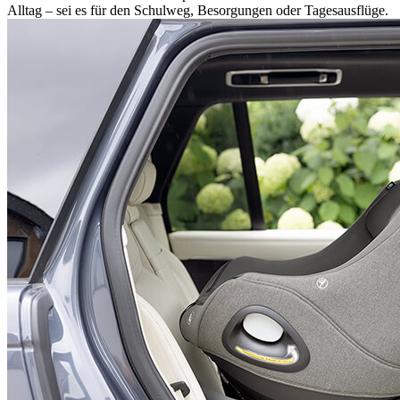
Alltag – sei es für den Schulweg, Besorgungen oder Tagesausflüge.