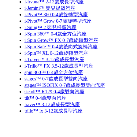
i-Irvana™ 2-12歲成長型汽座
i-Jemini™ 嬰兒提籃汽座
i-Pivot™ 360 0-4歲旋轉型汽座
i-Pivot™ Grow 0-7歲旋轉型汽座
i-Snug™ 2 嬰兒提籃汽座
i-Spin 360™ 0-4歲全方位汽座
i-Spin Grow™ FX 0-7歲旋轉型汽座
i-Spin Safe™ 0-4歲後向式旋轉汽座
i-Spin™ XL 0-12歲旋轉型汽座
i-Traver™ 3-12歲成長型汽座
i-Trillo™ FX 3.5-12歲成長型汽座
spin 360™ 0-4歲全方位汽座
stages™ 0-7歲成長型雙向汽座
stages™ ISOFIX 0-7歲成長型雙向汽座
steadi™ R129 0-4歲雙向汽座
tilt™ 0-4歲雙向汽座
traver™ 3-12歲成長型汽座
trillo™ lx 3-12歲成長型汽座