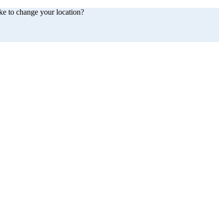
ke to change your location?