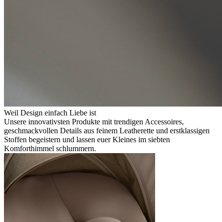
Weil Design einfach Liebe ist
Unsere innovativsten Produkte mit trendigen Accessoires,
geschmackvollen Details aus feinem Leatherette und erstklassigen
Stoffen begeistern und lassen euer Kleines im siebten
Komforthimmel schlummern.