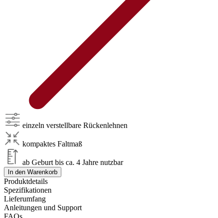
einzeln verstellbare Rückenlehnen
kompaktes Faltmaß
ab Geburt bis ca. 4 Jahre nutzbar
In den Warenkorb
Produktdetails
Spezifikationen
Lieferumfang
Anleitungen und Support
FAQs