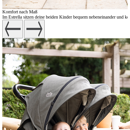
Komfort nach Maß
Im Estrella sitzen deine beiden Kinder bequem nebeneinander und kön