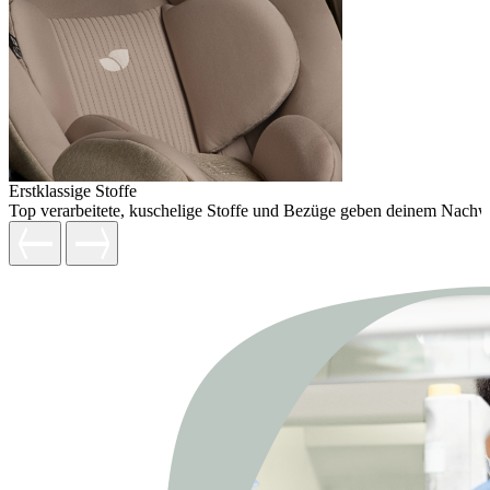
Erstklassige Stoffe
Top verarbeitete, kuschelige Stoffe und Bezüge geben deinem Nachw