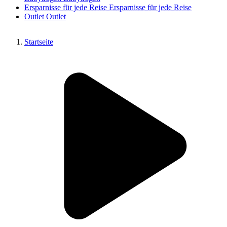
Ersparnisse für jede Reise
Ersparnisse für jede Reise
Outlet
Outlet
Startseite