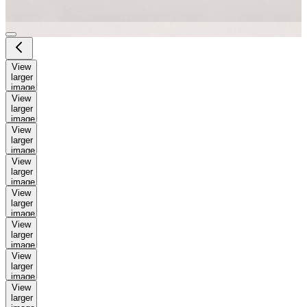
View
larger
image
View
larger
image
View
larger
image
View
larger
image
View
larger
image
View
larger
image
View
larger
image
View
larger