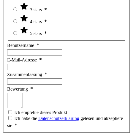
3 stars
4 stars
5 stars
Benutzername
E-Mail-Adresse
Zusammenfassung
Bewertung
Ich empfehle dieses Produkt
Ich habe die
Datenschutzerklärung
gelesen und akzeptiere
sie