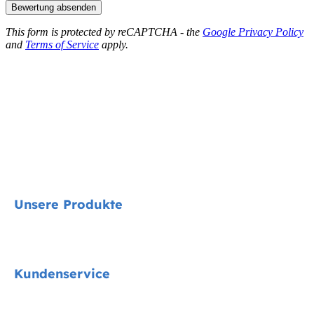
Bewertung absenden
This form is protected by reCAPTCHA - the
Google Privacy Policy
and
Terms of Service
apply.
Unsere Produkte
Signature
Kundenservice
Cycle Collektion