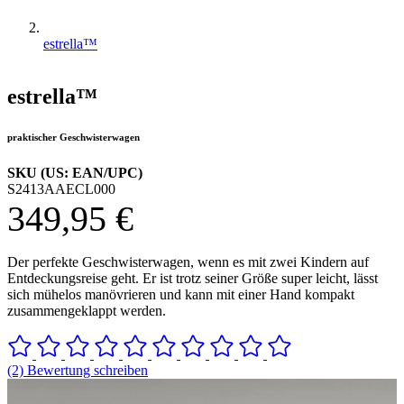
estrella™
estrella™
praktischer Geschwisterwagen
SKU (US: EAN/UPC)
S2413AAECL000
349,95 €
Der perfekte Geschwisterwagen, wenn es mit zwei Kindern auf
Entdeckungsreise geht. Er ist trotz seiner Größe super leicht, lässt
sich mühelos manövrieren und kann mit einer Hand kompakt
zusammengeklappt werden.
(2) Bewertung schreiben