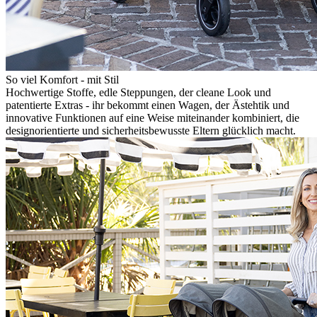
So viel Komfort - mit Stil
Hochwertige Stoffe, edle Steppungen, der cleane Look und
patentierte Extras - ihr bekommt einen Wagen, der Ästehtik und
innovative Funktionen auf eine Weise miteinander kombiniert, die
designorientierte und sicherheitsbewusste Eltern glücklich macht.