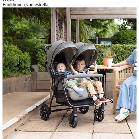
Funktionen von estrella