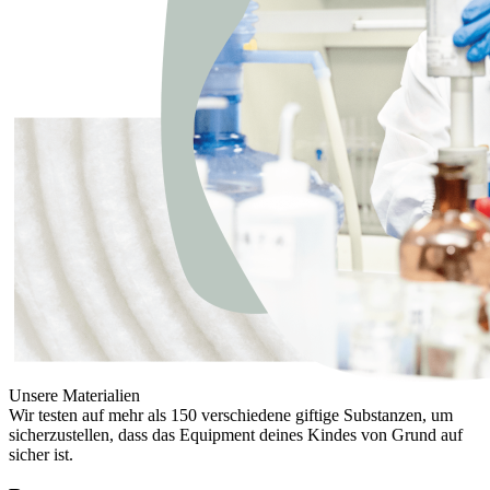
Unsere Materialien
Wir testen auf mehr als 150 verschiedene giftige Substanzen, um
sicherzustellen, dass das Equipment deines Kindes von Grund auf
sicher ist.