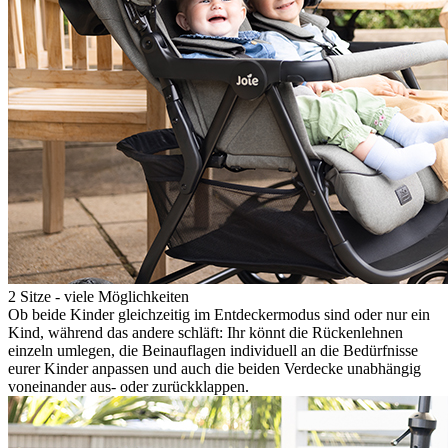
2 Sitze - viele Möglichkeiten
Ob beide Kinder gleichzeitig im Entdeckermodus sind oder nur ein
Kind, während das andere schläft: Ihr könnt die Rückenlehnen
einzeln umlegen, die Beinauflagen individuell an die Bedürfnisse
eurer Kinder anpassen und auch die beiden Verdecke unabhängig
voneinander aus- oder zurückklappen.