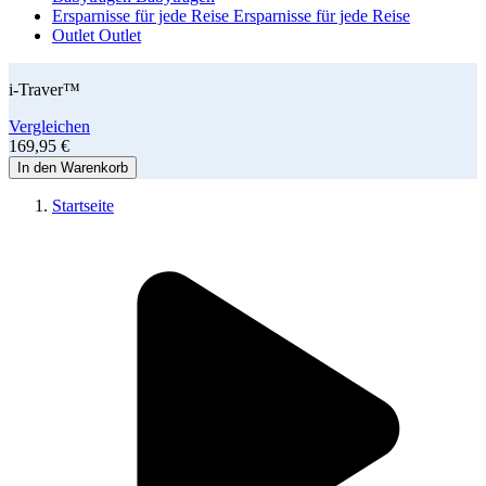
Ersparnisse für jede Reise
Ersparnisse für jede Reise
Outlet
Outlet
i-Traver™
Vergleichen
169,95 €
In den Warenkorb
Startseite