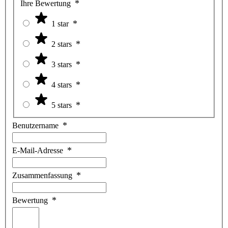
Ihre Bewertung
1 star
2 stars
3 stars
4 stars
5 stars
Benutzername
E-Mail-Adresse
Zusammenfassung
Bewertung