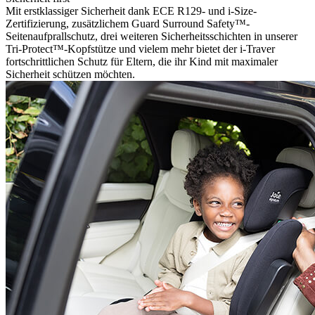
Mit erstklassiger Sicherheit dank ECE R129- und i-Size-
Zertifizierung, zusätzlichem Guard Surround Safety™-
Seitenaufprallschutz, drei weiteren Sicherheitsschichten in unserer
Tri-Protect™-Kopfstütze und vielem mehr bietet der i-Traver
fortschrittlichen Schutz für Eltern, die ihr Kind mit maximaler
Sicherheit schützen möchten.