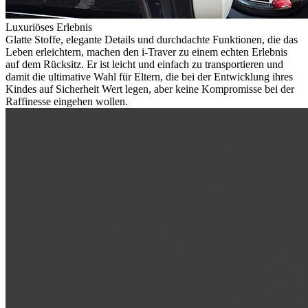
Luxuriöses Erlebnis
Glatte Stoffe, elegante Details und durchdachte Funktionen, die das
Leben erleichtern, machen den i-Traver zu einem echten Erlebnis
auf dem Rücksitz. Er ist leicht und einfach zu transportieren und
damit die ultimative Wahl für Eltern, die bei der Entwicklung ihres
Kindes auf Sicherheit Wert legen, aber keine Kompromisse bei der
Raffinesse eingehen wollen.