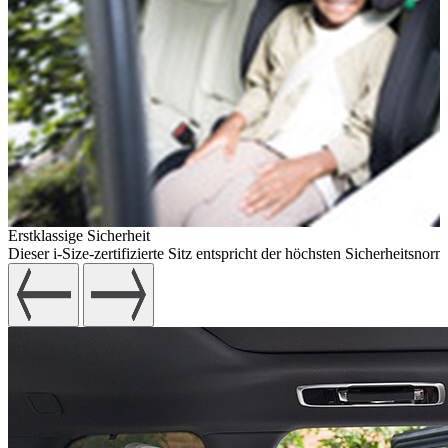
Erstklassige Sicherheit
Dieser i-Size-zertifizierte Sitz entspricht der höchsten Sicherheitsno