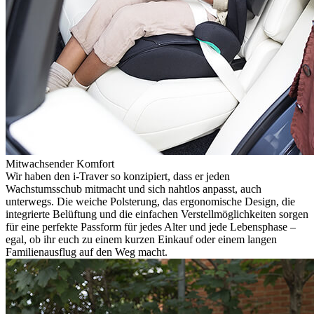
Mitwachsender Komfort
Wir haben den i-Traver so konzipiert, dass er jeden
Wachstumsschub mitmacht und sich nahtlos anpasst, auch
unterwegs. Die weiche Polsterung, das ergonomische Design, die
integrierte Belüftung und die einfachen Verstellmöglichkeiten sorgen
für eine perfekte Passform für jedes Alter und jede Lebensphase –
egal, ob ihr euch zu einem kurzen Einkauf oder einem langen
Familienausflug auf den Weg macht.