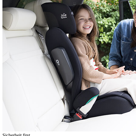
Sicherheit first