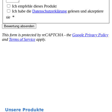
Ich empfehle dieses Produkt
Ich habe die
Datenschutzerklärung
gelesen und akzeptiere
sie
Bewertung absenden
This form is protected by reCAPTCHA - the
Google Privacy Policy
and
Terms of Service
apply.
Unsere Produkte