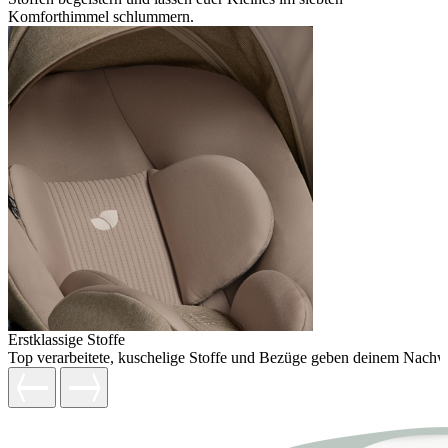
Komforthimmel schlummern.
Erstklassige Stoffe
Top verarbeitete, kuschelige Stoffe und Bezüge geben deinem Nachw