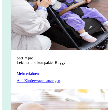
pact™ pro
Leichter und kompakter Buggy
Mehr erfahren
Alle Kinderwagen anzeigen