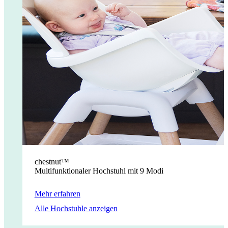
chestnut™
Multifunktionaler Hochstuhl mit 9 Modi
Mehr erfahren
Alle Hochstuhle anzeigen