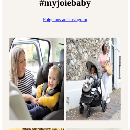
#myjoiebaby
Folge uns auf Instagram