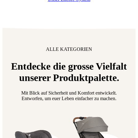
ALLE KATEGORIEN
Entdecke die grosse Vielfalt
unserer Produktpalette.
Mit Blick auf Sicherheit und Komfort entwickelt.
Entworfen, um euer Leben einfacher zu machen.