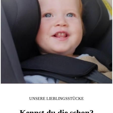
UNSERE LIEBLINGSSTÜCKE
Kennst du die schon?