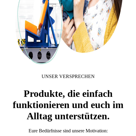
UNSER VERSPRECHEN
Produkte, die einfach
funktionieren und euch im
Alltag unterstützen.
Eure Bedürfnisse sind unsere Motivation: