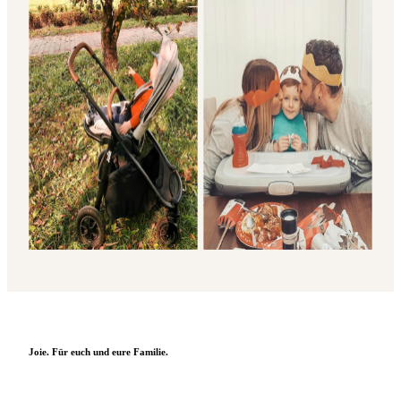
Joie. Für euch und eure Familie.