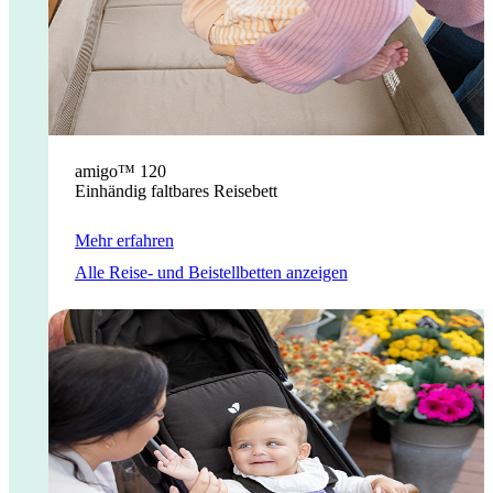
amigo™ 120
Einhändig faltbares Reisebett
Mehr erfahren
Alle Reise- und Beistellbetten anzeigen