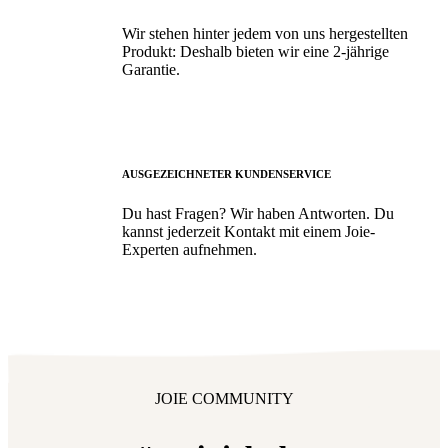
Wir stehen hinter jedem von uns hergestellten
Produkt: Deshalb bieten wir eine 2-jährige
Garantie.
AUSGEZEICHNETER KUNDENSERVICE
Du hast Fragen? Wir haben Antworten. Du
kannst jederzeit Kontakt mit einem Joie-
Experten aufnehmen.
JOIE COMMUNITY