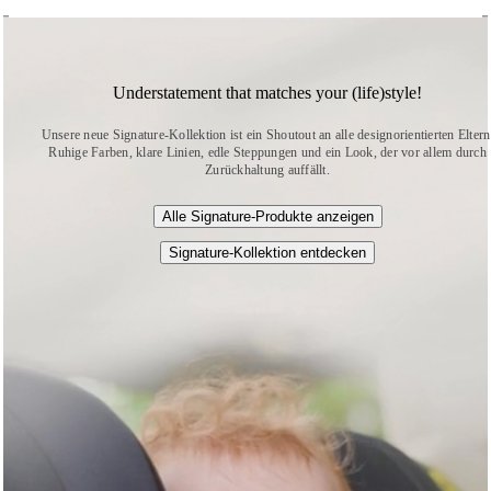
Understatement that matches your (life)style!
Unsere neue Signature-Kollektion ist ein Shoutout an alle designorientierten Eltern
Ruhige Farben, klare Linien, edle Steppungen und ein Look, der vor allem durch
Zurückhaltung auffällt.
Alle Signature-Produkte anzeigen
Signature-Kollektion entdecken