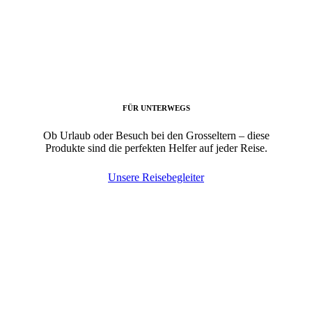
FÜR UNTERWEGS
Ob Urlaub oder Besuch bei den Grosseltern – diese
Produkte sind die perfekten Helfer auf jeder Reise.
Unsere Reisebegleiter