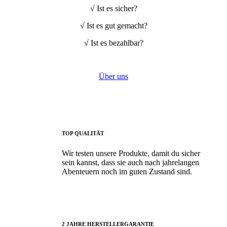
√ Ist es sicher?
√ Ist es gut gemacht?
√ Ist es bezahlbar?
Über uns
TOP QUALITÄT
Wir testen unsere Produkte, damit du sicher
sein kannst, dass sie auch nach jahrelangen
Abenteuern noch im guten Zustand sind.
2 JAHRE HERSTELLERGARANTIE