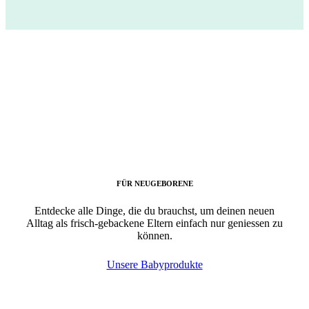
FÜR NEUGEBORENE
Entdecke alle Dinge, die du brauchst, um deinen neuen
Alltag als frisch-gebackene Eltern einfach nur geniessen zu
können.
Unsere Babyprodukte