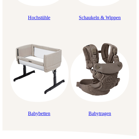
Hochstühle
Schaukeln & Wippen
Babybetten
Babytragen