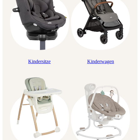
Kindersitze
Kinderwagen