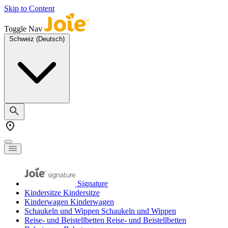
Skip to Content
Toggle Nav
Schweiz (Deutsch)
Signature
Kindersitze
Kindersitze
Kinderwagen
Kinderwagen
Schaukeln und Wippen
Schaukeln und Wippen
Reise- und Beistellbetten
Reise- und Beistellbetten