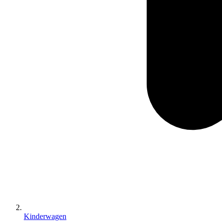
Kinderwagen