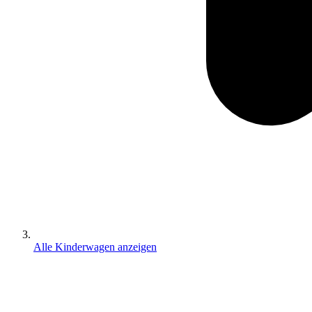
Alle Kinderwagen anzeigen