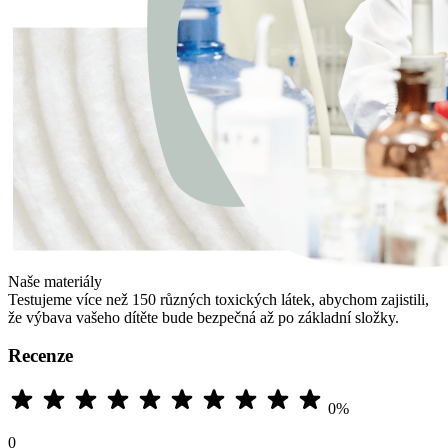
Naše materiály
Testujeme více než 150 různých toxických látek, abychom zajistili,
že výbava vašeho dítěte bude bezpečná až po základní složky.
Recenze
0%
0