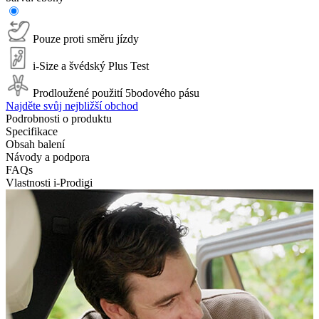
Pouze proti směru jízdy
i-Size a švédský Plus Test
Prodloužené použití 5bodového pásu
Najděte svůj nejbližší obchod
Podrobnosti o produktu
Specifikace
Obsah balení
Návody a podpora
FAQs
Vlastnosti i-Prodigi