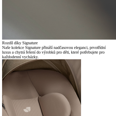
Rozdíl díky Signature
Naše kolekce Signature přináší nadčasovou eleganci, prvotřídní
luxus a chytrá řešení do výrobků pro děti, které potřebujete pro
každodenní vycházky.