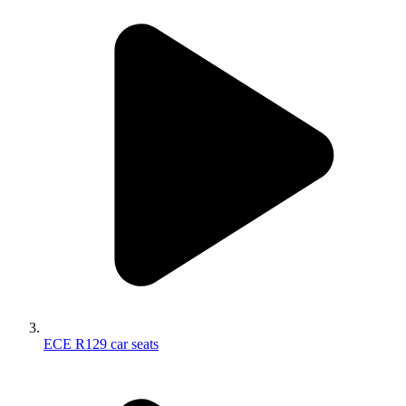
ECE R129 car seats