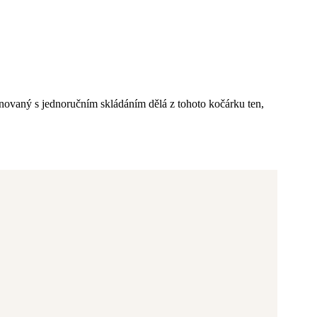
inovaný s jednoručním skládáním dělá z tohoto kočárku ten,