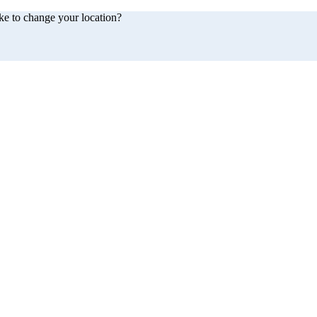
ke to change your location?