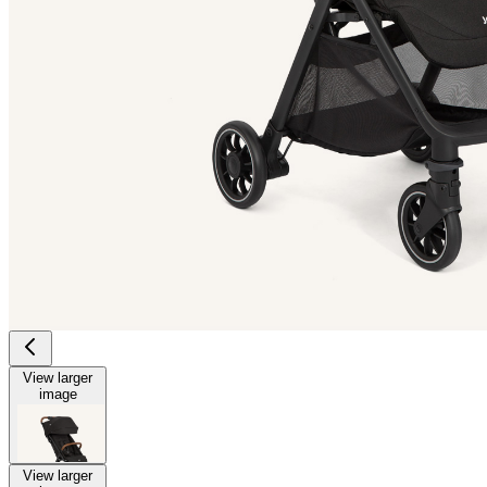
View larger
image
View larger