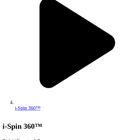
i-Spin 360™
i-Spin 360™