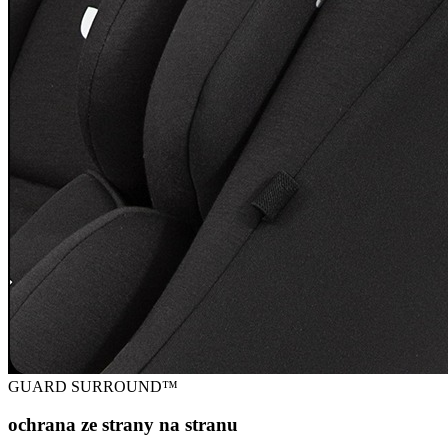
GUARD SURROUND™
ochrana ze strany na stranu