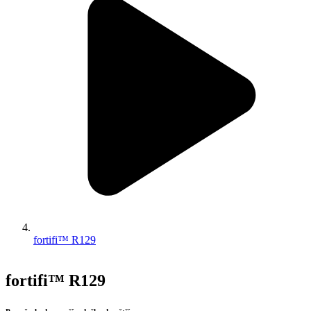
fortifi™ R129
fortifi™ R129