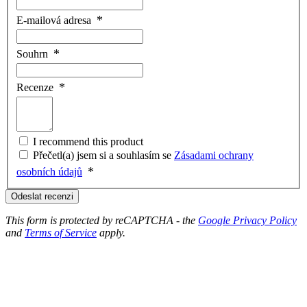
E-mailová adresa
Souhrn
Recenze
I recommend this product
Přečetl(a) jsem si a souhlasím se
Zásadami ochrany
osobních údajů
Odeslat recenzi
This form is protected by reCAPTCHA - the
Google Privacy Policy
and
Terms of Service
apply.