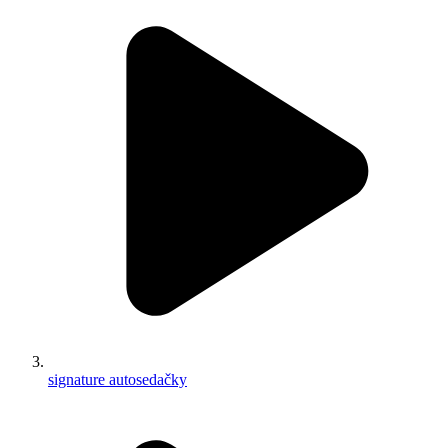
signature autosedačky