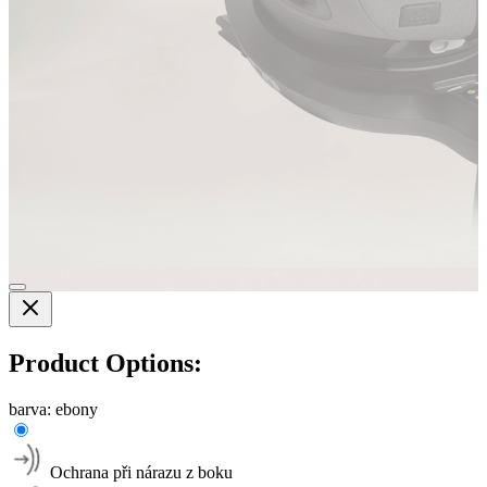
Product Options:
barva:
ebony
Ochrana při nárazu z boku