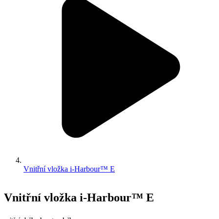
Vnitřní vložka i-Harbour™ E
Vnitřní vložka i-Harbour™ E