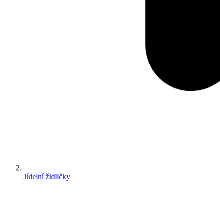
Jídelní židličky