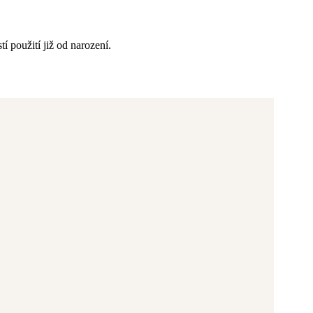
í použití již od narození.