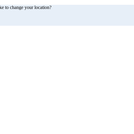
ke to change your location?