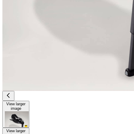
View larger
image
View larger