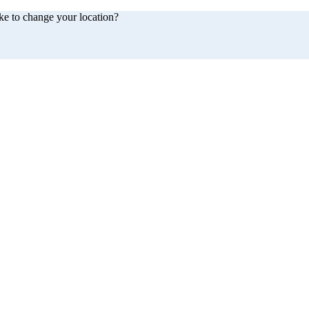
ke to change your location?