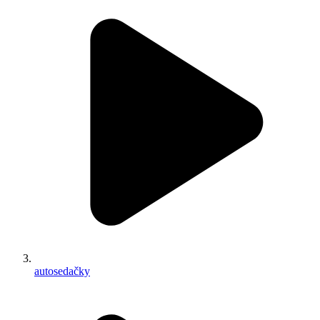
autosedačky