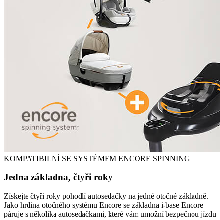
KOMPATIBILNÍ SE SYSTÉMEM ENCORE SPINNING
Jedna základna, čtyři roky
Získejte čtyři roky pohodlí autosedačky na jedné otočné základně.
Jako hrdina otočného systému Encore se základna i-base Encore
páruje s několika autosedačkami, které vám umožní bezpečnou jízdu