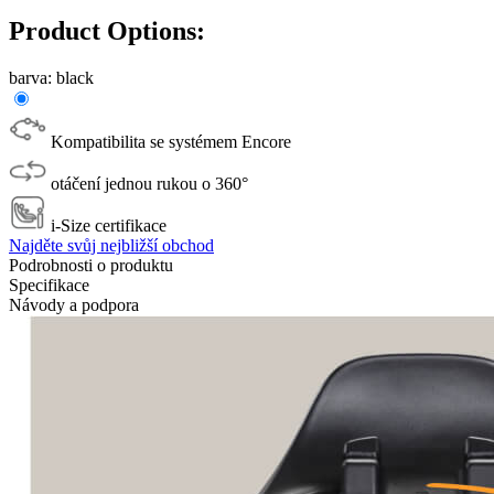
Product Options:
barva:
black
Kompatibilita se systémem Encore
otáčení jednou rukou o 360°
i-Size certifikace
Najděte svůj nejbližší obchod
Podrobnosti o produktu
Specifikace
Návody a podpora