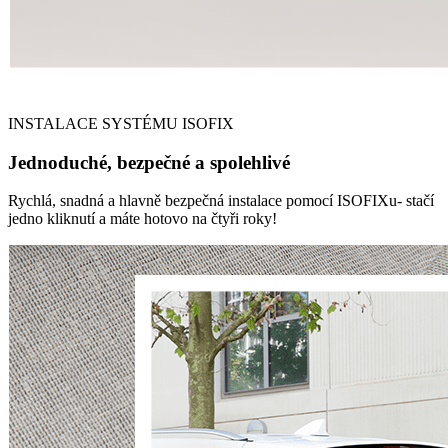
INSTALACE SYSTÉMU ISOFIX
Jednoduché, bezpečné a spolehlivé
Rychlá, snadná a hlavně bezpečná instalace pomocí ISOFIXu- stačí
jedno kliknutí a máte hotovo na čtyři roky!