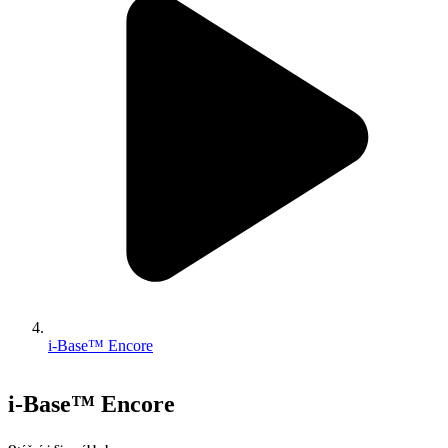
i-Base™ Encore
i-Base™ Encore