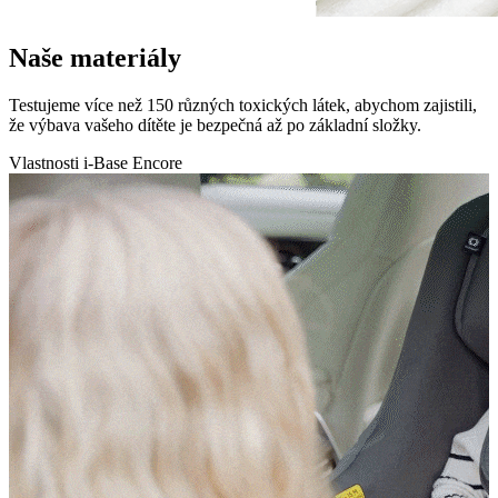
Naše materiály
Testujeme více než 150 různých toxických látek, abychom zajistili,
že výbava vašeho dítěte je bezpečná až po základní složky.
Vlastnosti i-Base Encore