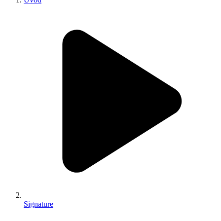
Signature