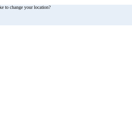
ke to change your location?