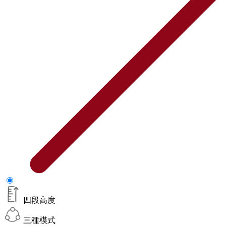
四段高度
三種模式