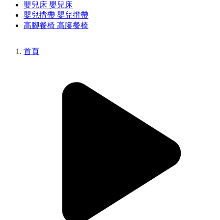
嬰兒床
嬰兒床
嬰兒揹帶
嬰兒揹帶
高腳餐椅
高腳餐椅
首頁