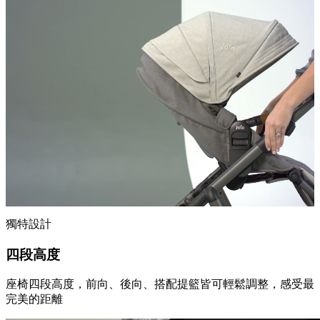
獨特設計
四段高度
座椅四段高度，前向、後向、搭配提籃皆可輕鬆調整，感受最
完美的距離