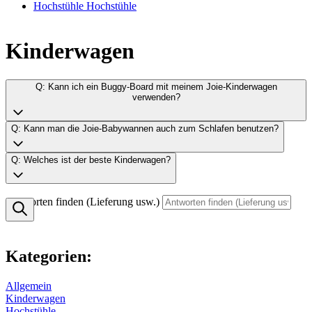
Hochstühle
Hochstühle
Kinderwagen
Q: Kann ich ein Buggy-Board mit meinem Joie-Kinderwagen
verwenden?
Q: Kann man die Joie-Babywannen auch zum Schlafen benutzen?
Q: Welches ist der beste Kinderwagen?
Antworten finden (Lieferung usw.)
Kategorien:
Allgemein
Kinderwagen
Hochstühle