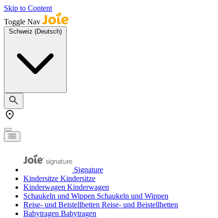
Skip to Content
Toggle Nav
Schweiz (Deutsch)
Signature
Kindersitze
Kindersitze
Kinderwagen
Kinderwagen
Schaukeln und Wippen
Schaukeln und Wippen
Reise- und Beistellbetten
Reise- und Beistellbetten
Babytragen
Babytragen