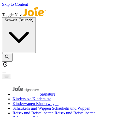
Skip to Content
Toggle Nav
Schweiz (Deutsch)
Signature
Kindersitze
Kindersitze
Kinderwagen
Kinderwagen
Schaukeln und Wippen
Schaukeln und Wippen
Reise- und Beistellbetten
Reise- und Beistellbetten