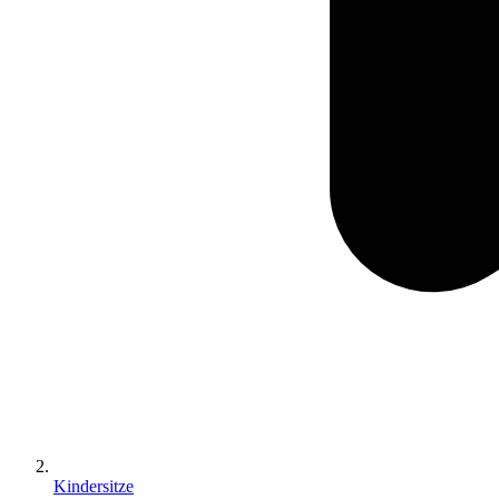
Kindersitze