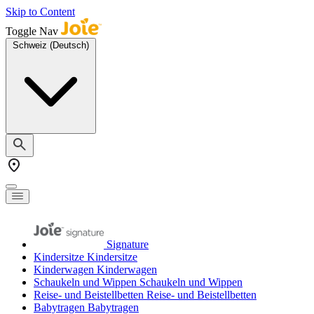
Skip to Content
Toggle Nav
Schweiz (Deutsch)
Signature
Kindersitze
Kindersitze
Kinderwagen
Kinderwagen
Schaukeln und Wippen
Schaukeln und Wippen
Reise- und Beistellbetten
Reise- und Beistellbetten
Babytragen
Babytragen