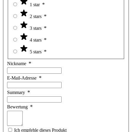
1 star
2 stars
3 stars
4 stars
5 stars
Nickname
E-Mail-Adresse
Summary
Bewertung
Ich empfehle dieses Produkt