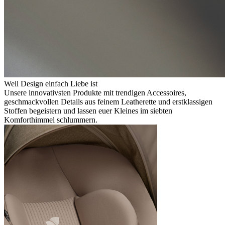
Weil Design einfach Liebe ist
Unsere innovativsten Produkte mit trendigen Accessoires,
geschmackvollen Details aus feinem Leatherette und erstklassigen
Stoffen begeistern und lassen euer Kleines im siebten
Komforthimmel schlummern.