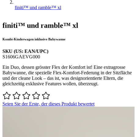
finiti™ und ramble™ xl
finiti™ und ramble™ xl
Kombi-Kinderwagen inklusive Babywanne
SKU (US: EAN/UPC)
S1606GAEVG000
Ein Duo, dessen grösster Flex der Komfort ist! Eine extragrosse
Babywanne, die spezielle Flex-Komfort-Federung in der Sitzfläche
und der cleane Look – das ist, was designorientierte Eltern, die
gleichzeitig exklusive Features wollen, überzeugt.
Seien Sie der Erste, der dieses Produkt bewertet