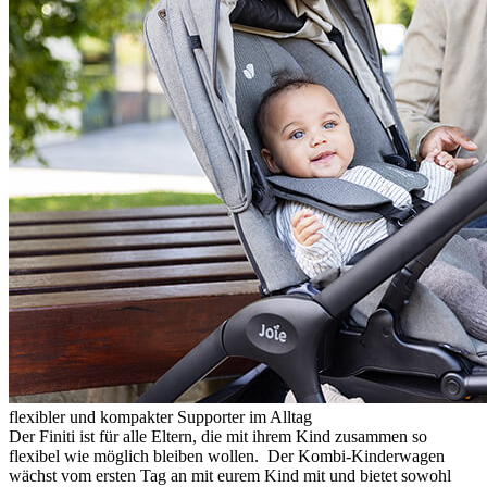
flexibler und kompakter Supporter im Alltag
Der Finiti ist für alle Eltern, die mit ihrem Kind zusammen so
flexibel wie möglich bleiben wollen. Der Kombi-Kinderwagen
wächst vom ersten Tag an mit eurem Kind mit und bietet sowohl