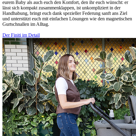
eurem Baby als auch euch den Komfort, den ihr euch wünscht: er
lässt sich kompakt zusammenklappen, ist unkompliziert in der
Handhabung, bringt euch dank spezieller Federung sanft ans Ziel
und unterstützt euch mit einfachen Lösungen wie den magnetischen
Gurtschnallen im Alltag.
Der Finiti im Detail