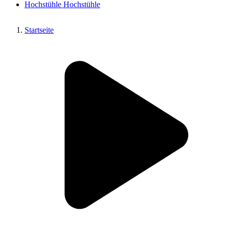
Hochstühle
Hochstühle
Startseite