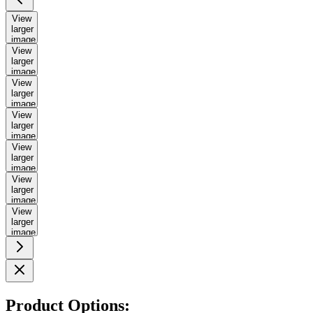
View
larger
image
View
larger
image
View
larger
image
View
larger
image
View
larger
image
View
larger
image
View
larger
image
Product Options: