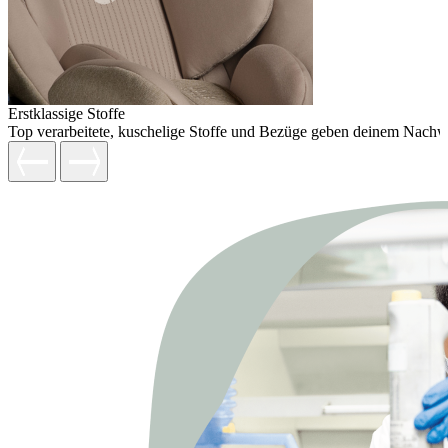
Erstklassige Stoffe
Top verarbeitete, kuschelige Stoffe und Bezüge geben deinem Nachw