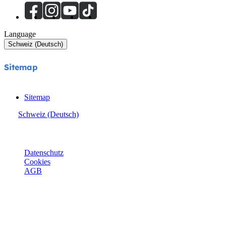
Language
Schweiz (Deutsch)
Sitemap
Sitemap
Schweiz (Deutsch)
© Joie 2026 | Alle Rechte vorbehalten.
Datenschutz
Cookies
AGB