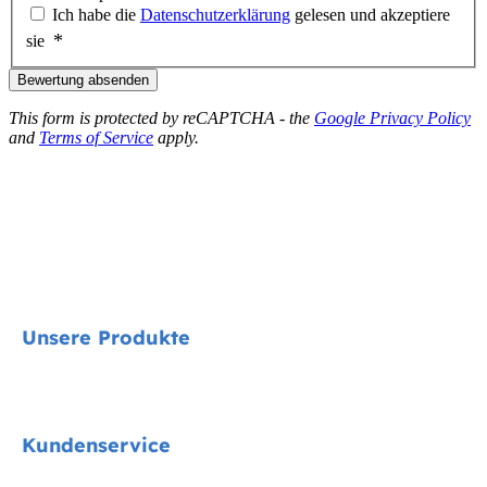
Ich habe die
Datenschutzerklärung
gelesen und akzeptiere
sie
Bewertung absenden
This form is protected by reCAPTCHA - the
Google Privacy Policy
and
Terms of Service
apply.
Unsere Produkte
Signature
Kundenservice
Kindersitze