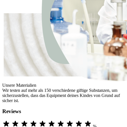
Unsere Materialien
Wir testen auf mehr als 150 verschiedene giftige Substanzen, um
sicherzustellen, dass das Equipment deines Kindes von Grund auf
sicher ist.
Reviews
%