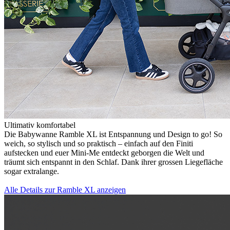
Ultimativ komfortabel
Die Babywanne Ramble XL ist Entspannung und Design to go! So
weich, so stylisch und so praktisch – einfach auf den Finiti
aufstecken und euer Mini-Me entdeckt geborgen die Welt und
träumt sich entspannt in den Schlaf. Dank ihrer grossen Liegefläche
sogar extralange.
Alle Details zur Ramble XL anzeigen