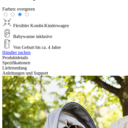
Farben:
evergreen
Flexibler Kombi-Kinderwagen
Babywanne inklusive
Von Geburt bis ca. 4 Jahre
Händler suchen
Produktdetails
Spezifikationen
Lieferumfang
Anleitungen und Support