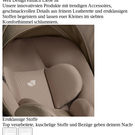
Weil Design einfach Liebe ist
Unsere innovativsten Produkte mit trendigen Accessoires,
geschmackvollen Details aus feinem Leatherette und erstklassigen
Stoffen begeistern und lassen euer Kleines im siebten
Komforthimmel schlummern.
Erstklassige Stoffe
Top verarbeitete, kuschelige Stoffe und Bezüge geben deinem Nachw