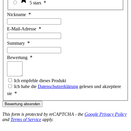
5 stars
Nickname
E-Mail-Adresse
Summary
Bewertung
Ich empfehle dieses Produkt
Ich habe die
Datenschutzerklärung
gelesen und akzeptiere
sie
Bewertung absenden
This form is protected by reCAPTCHA - the
Google Privacy Policy
and
Terms of Service
apply.