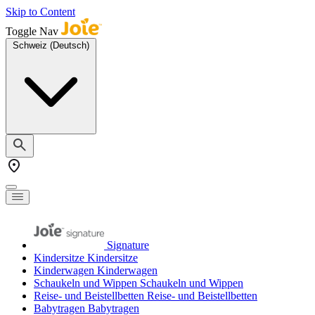
Skip to Content
Toggle Nav
Schweiz (Deutsch)
Signature
Kindersitze
Kindersitze
Kinderwagen
Kinderwagen
Schaukeln und Wippen
Schaukeln und Wippen
Reise- und Beistellbetten
Reise- und Beistellbetten
Babytragen
Babytragen