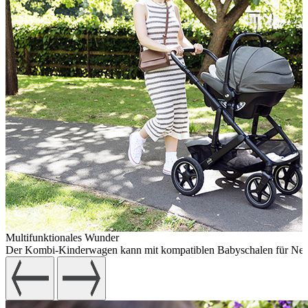
Multifunktionales Wunder
Der Kombi-Kinderwagen kann mit kompatiblen Babyschalen für Neugebo