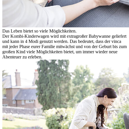
Das Leben bietet so viele Möglichkeiten.
Der Kombi-Kinderwagen wird mit extragroßer Babywanne geliefert
und kann in 4 Modi genutzt werden. Das bedeutet, dass der vinca
mit jeder Phase eurer Familie mitwächst und von der Geburt bis zum
großen Kind viele Möglichkeiten bietet, um immer wieder neue
Abenteuer zu erleben.