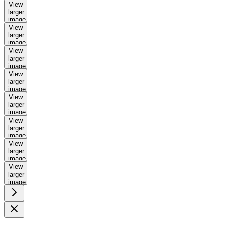
View
larger
image
View
larger
image
View
larger
image
View
larger
image
View
larger
image
View
larger
image
View
larger
image
View
larger
image