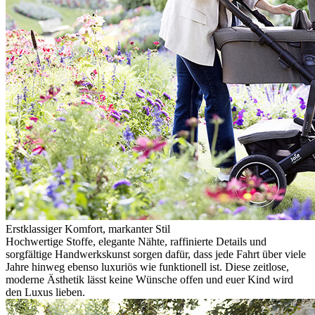
Erstklassiger Komfort, markanter Stil
Hochwertige Stoffe, elegante Nähte, raffinierte Details und
sorgfältige Handwerkskunst sorgen dafür, dass jede Fahrt über viele
Jahre hinweg ebenso luxuriös wie funktionell ist. Diese zeitlose,
moderne Ästhetik lässt keine Wünsche offen und euer Kind wird
den Luxus lieben.