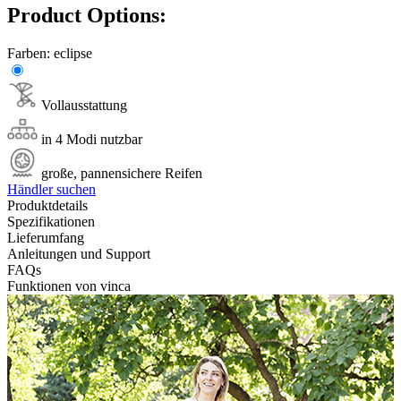
Product Options:
Farben:
eclipse
Vollausstattung
in 4 Modi nutzbar
große, pannensichere Reifen
Händler suchen
Produktdetails
Spezifikationen
Lieferumfang
Anleitungen und Support
FAQs
Funktionen von vinca