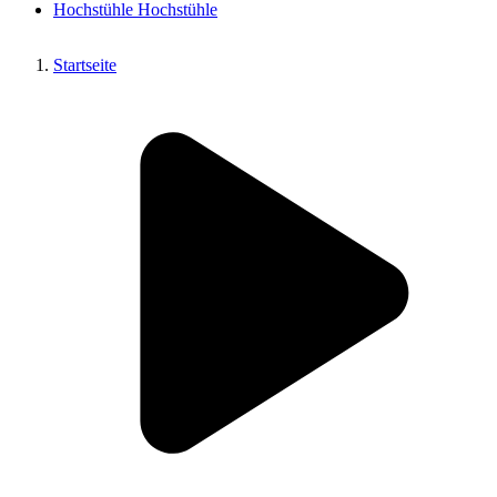
Hochstühle
Hochstühle
Startseite