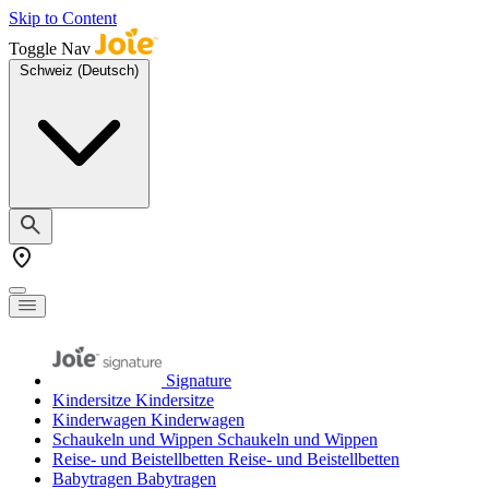
Skip to Content
Toggle Nav
Schweiz (Deutsch)
Signature
Kindersitze
Kindersitze
Kinderwagen
Kinderwagen
Schaukeln und Wippen
Schaukeln und Wippen
Reise- und Beistellbetten
Reise- und Beistellbetten
Babytragen
Babytragen