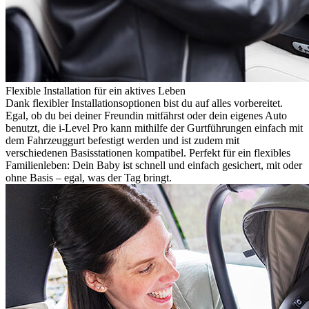
Flexible Installation für ein aktives Leben
Dank flexibler Installationsoptionen bist du auf alles vorbereitet.
Egal, ob du bei deiner Freundin mitfährst oder dein eigenes Auto
benutzt, die i-Level Pro kann mithilfe der Gurtführungen einfach mit
dem Fahrzeuggurt befestigt werden und ist zudem mit
verschiedenen Basisstationen kompatibel. Perfekt für ein flexibles
Familienleben: Dein Baby ist schnell und einfach gesichert, mit oder
ohne Basis – egal, was der Tag bringt.