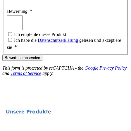
Bewertung
Ich empfehle dieses Produkt
Ich habe die
Datenschutzerklärung
gelesen und akzeptiere
sie
Bewertung absenden
This form is protected by reCAPTCHA - the
Google Privacy Policy
and
Terms of Service
apply.
Unsere Produkte