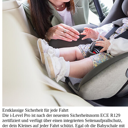
Erstklassige Sicherheit für jede Fahrt
Die i-Level Pro ist nach der neuesten Sicherheitsnorm ECE R129
zertifiziert und verfügt über einen integrierten Seitenaufprallschutz,
der dein Kleines auf jeder Fahrt schützt. Egal ob die Babyschale mit