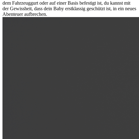
dem Fahrzeuggurt oder auf einer Basis befestigt ist, du kannst mit
der Gewissheit, dass dein Baby erstklassig geschützt ist, in ein neues
Abenteuer aufbrechen.