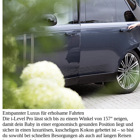
Entspannter Luxus für erholsame Fahrten
Die i-Level Pro lässt sich bis zu einem Winkel von 157° neigen,
damit dein Baby in einer ergonomisch gesunden Position liegt und
sicher in einen luxuriösen, kuscheligen Kokon gebettet ist – so bist
du sowohl bei schnellen Besorgungen als auch auf langen Reisen