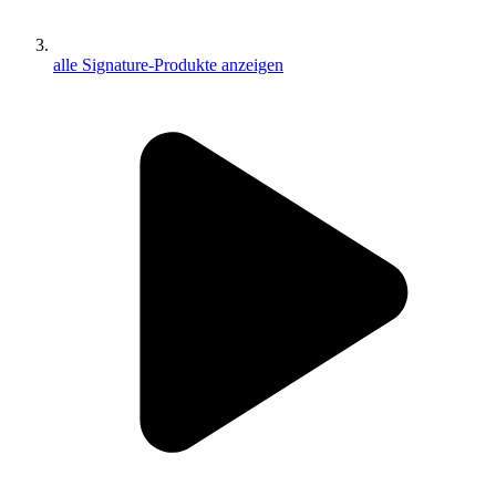
alle Signature-Produkte anzeigen