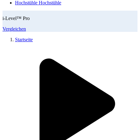
Hochstühle
Hochstühle
i-Level™ Pro
Vergleichen
Startseite