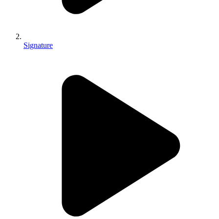
Signature