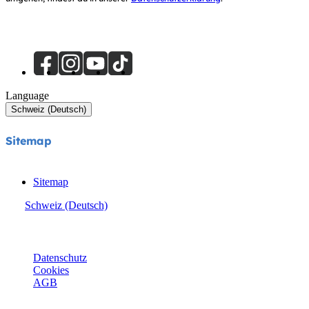
Language
Schweiz (Deutsch)
Sitemap
Sitemap
Schweiz (Deutsch)
© Joie 2026 | Alle Rechte vorbehalten.
Datenschutz
Cookies
AGB