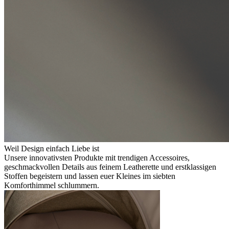
Weil Design einfach Liebe ist
Unsere innovativsten Produkte mit trendigen Accessoires,
geschmackvollen Details aus feinem Leatherette und erstklassigen
Stoffen begeistern und lassen euer Kleines im siebten
Komforthimmel schlummern.