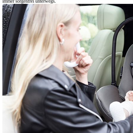
immer sorgenfrei unterwegs.