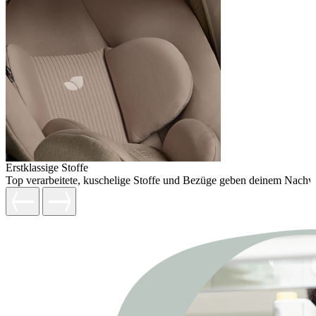
Erstklassige Stoffe
Top verarbeitete, kuschelige Stoffe und Bezüge geben deinem Nachw