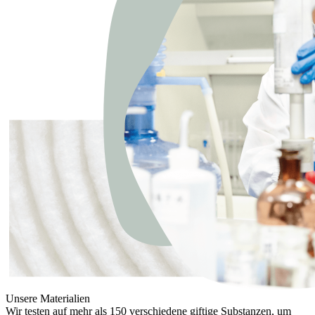
Unsere Materialien
Wir testen auf mehr als 150 verschiedene giftige Substanzen, um