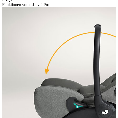
Funktionen vom i-Level Pro