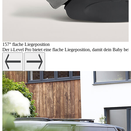
157° flache Liegeposition
Der i-Level Pro bietet eine flache Liegeposition, damit dein Baby b